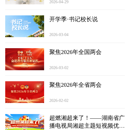
2026-04-29
开学季·书记校长说
2026-03-04
聚焦2026年全国两会
2026-03-02
聚焦2026年全省两会
2026-02-02
超燃湘超来了！——湖南省广
播电视局湘超主题短视频优秀