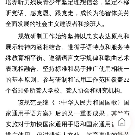
培养听力残疾青少年坚定理想信念，坚定不移
听党话、感党恩、跟党走，成长为德智体美劳
全面发展的社会主义建设者和接班人。
规范研制工作始终坚持以忠实表达原意和
展示精神内涵相结合、遵循手语特点和服务特
殊教育相平衡、遵循语言文字规律和歌曲艺术
表现相融合、坚持标准和易于推广使用相统一
的基本原则。参与研制和试用工作范围覆盖22
个省50多所聋人学校、聋人协会和研究机构。
该规范是继《〈中华人民共和国国歌〉国
家通用手语方案》后的又一重要成果，其发布
实施对于加快国家通用手语和国家通用盲文的