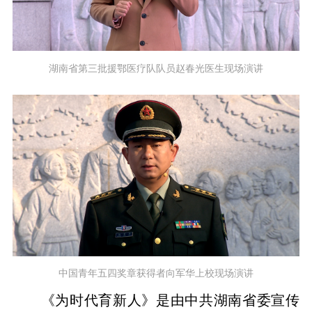
湖南省第三批援鄂医疗队队员赵春光医生现场演讲
中国青年五四奖章获得者向军华上校现场演讲
《为时代育新人》是由中共湖南省委宣传