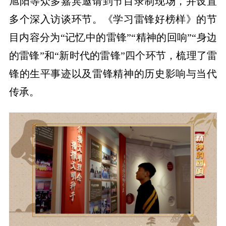
旭阳等众多嘉宾邀请到节目录制现场，并设置
多个深入访谈环节。《学习雷锋好榜样》的节
目内容分为“记忆中的雷锋”“精神的回响”“身边
的雷锋”和“新时代的雷锋”四个环节，梳理了雷
锋的生平事迹以及雷锋精神的历史影响与当代
传承。