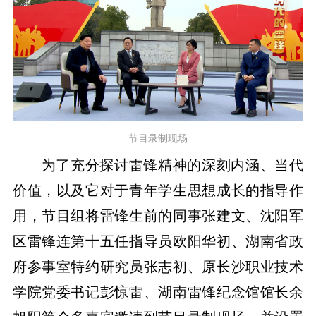
节目录制现场
为了充分探讨雷锋精神的深刻内涵、当代
价值，以及它对于青年学生思想成长的指导作
用，节目组将雷锋生前的同事张建文、沈阳军
区雷锋连第十五任指导员欧阳华初、湖南省政
府参事室特约研究员张志初、原长沙职业技术
学院党委书记彭惊雷、湖南雷锋纪念馆馆长余