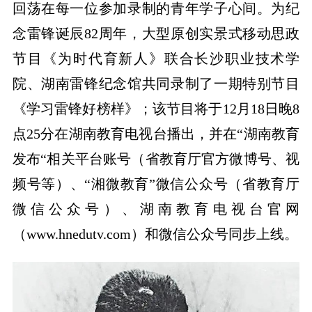
回荡在每一位参加录制的青年学子心间。为纪
念雷锋诞辰82周年，大型原创实景式移动思政
节目《为时代育新人》联合长沙职业技术学
院、湖南雷锋纪念馆共同录制了一期特别节目
《学习雷锋好榜样》；该节目将于12月18日晚8
点25分在湖南教育电视台播出，并在“湖南教育
发布“相关平台账号（省教育厅官方微博号、视
频号等）、“湘微教育”微信公众号（省教育厅
微信公众号）、湖南教育电视台官网
（www.hnedutv.com）和微信公众号同步上线。