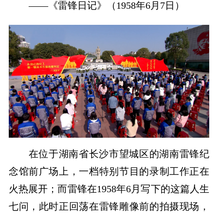
——《雷锋日记》（1958年6月7日）
在位于湖南省长沙市望城区的湖南雷锋纪
念馆前广场上，一档特别节目的录制工作正在
火热展开；而雷锋在1958年6月写下的这篇人生
七问，此时正回荡在雷锋雕像前的拍摄现场，