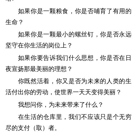
如果你是一颗粮食，你是否哺育了有用的
生命？
如果你是一颗最小的螺丝钉，你是否永远
坚守在你生活的岗位上？
如果你要告诉我们什么思想，你是否在日
夜宣扬那最美丽的理想？
你既然活着，你又是否为未来的人类的生
活付出你的劳动，使世界一天天变得美丽？
我想问你，为未来带来了什么？
在生活的仓库里，我们不应该只是个无穷
尽的支付（取）者。