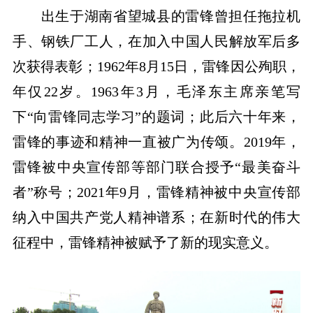
出生于湖南省望城县的雷锋曾担任拖拉机
手、钢铁厂工人，在加入中国人民解放军后多
次获得表彰；1962年8月15日，雷锋因公殉职，
年仅22岁。1963年3月，毛泽东主席亲笔写
下“向雷锋同志学习”的题词；此后六十年来，
雷锋的事迹和精神一直被广为传颂。2019年，
雷锋被中央宣传部等部门联合授予“最美奋斗
者”称号；2021年9月，雷锋精神被中央宣传部
纳入中国共产党人精神谱系；在新时代的伟大
征程中，雷锋精神被赋予了新的现实意义。