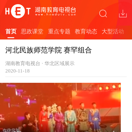
首页
思政课堂
重点专题
教育动态
大型活动
河北民族师范学院 赛罕组合
湖南教育电视台 · 华北区域展示
2020-11-18