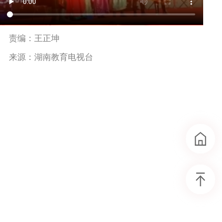
责编：王正坤
来源：湖南教育电视台