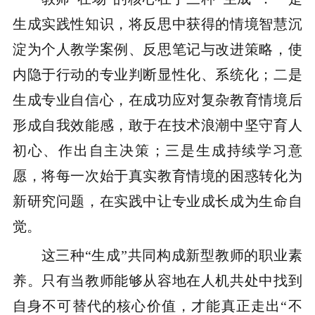
生成实践性知识，将反思中获得的情境智慧沉
淀为个人教学案例、反思笔记与改进策略，使
内隐于行动的专业判断显性化、系统化；二是
生成专业自信心，在成功应对复杂教育情境后
形成自我效能感，敢于在技术浪潮中坚守育人
初心、作出自主决策；三是生成持续学习意
愿，将每一次始于真实教育情境的困惑转化为
新研究问题，在实践中让专业成长成为生命自
觉。
这三种“生成”共同构成新型教师的职业素
养。只有当教师能够从容地在人机共处中找到
自身不可替代的核心价值，才能真正走出“不