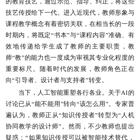
的教育技艺，通过示范、指导、纠正，将这些
技艺传授给下一代。进入近现代，教师形象与
课程教学概念有着密切关联，在相当长的一段
时期内，将既定“书本”与“课程内容”准确、有
效地传递给学生成了教师的主要职责，教
师“教”的能力也一度成为审视其专业化程度的
重要标尺。随着时代的发展，教师角色正在
向“引导者、设计者与支持者”转变。
当下，人工智能重塑各行各业。关于AI的
讨论已从“能不能用”转向“该怎么用”。专家普
遍认为，教师正从“知识传授者”转型为“人机
协同教学的设计师”。然而，不少教师也提出
疑惑：“如果知识传授可以被智能技术替代，