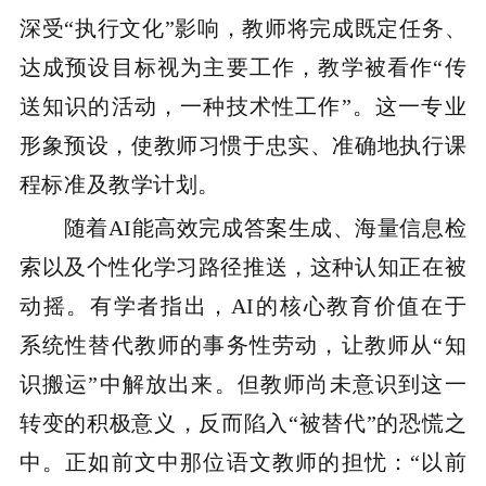
深受“执行文化”影响，教师将完成既定任务、
达成预设目标视为主要工作，教学被看作“传
送知识的活动，一种技术性工作”。这一专业
形象预设，使教师习惯于忠实、准确地执行课
程标准及教学计划。
随着AI能高效完成答案生成、海量信息检
索以及个性化学习路径推送，这种认知正在被
动摇。有学者指出，AI的核心教育价值在于
系统性替代教师的事务性劳动，让教师从“知
识搬运”中解放出来。但教师尚未意识到这一
转变的积极意义，反而陷入“被替代”的恐慌之
中。正如前文中那位语文教师的担忧：“以前