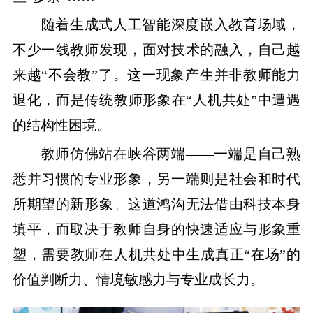
随着生成式人工智能深度嵌入教育场域，
不少一线教师发现，面对技术的融入，自己越
来越“不会教”了。这一现象产生并非教师能力
退化，而是传统教师形象在“人机共处”中遭遇
的结构性困境。
教师仿佛站在峡谷两端——一端是自己熟
悉并习惯的专业形象，另一端则是社会和时代
所期望的新形象。这道鸿沟无法借由科技本身
填平，而取决于教师自身的快速适应与形象重
塑，需要教师在人机共处中生成真正“在场”的
价值判断力、情境敏感力与专业成长力。