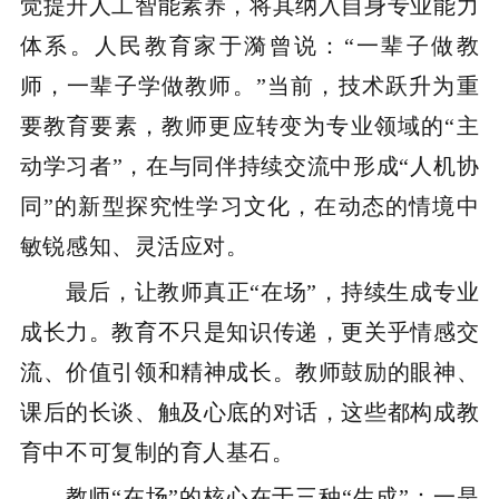
觉提升人工智能素养，将其纳入自身专业能力
体系。人民教育家于漪曾说：“一辈子做教
师，一辈子学做教师。”当前，技术跃升为重
要教育要素，教师更应转变为专业领域的“主
动学习者”，在与同伴持续交流中形成“人机协
同”的新型探究性学习文化，在动态的情境中
敏锐感知、灵活应对。
最后，让教师真正“在场”，持续生成专业
成长力。教育不只是知识传递，更关乎情感交
流、价值引领和精神成长。教师鼓励的眼神、
课后的长谈、触及心底的对话，这些都构成教
育中不可复制的育人基石。
教师“在场”的核心在于三种“生成”：一是