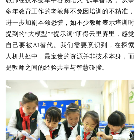
教师在技术变革中容易陷入“孤军奋战”。从事
多年教育工作的老教师不免因培训的不精准，
进一步加剧本领恐慌，如不少教师表示培训时
提到的“大模型”“提示词”听得云里雾里，感觉
自己要被AI替代。我们需要意识到，在探索
人机共处中，最宝贵的资源并非技术本身，而
是教师之间的经验共享与智慧碰撞。