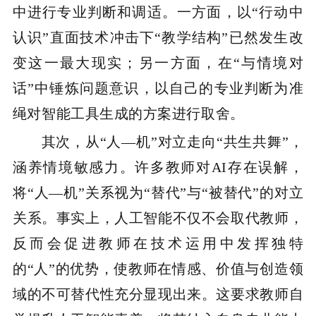
中进行专业判断和调适。一方面，以“行动中
认识”直面技术冲击下“教学结构”已然发生改
变这一最大现实；另一方面，在“与情境对
话”中锤炼问题意识，以自己的专业判断为准
绳对智能工具生成的方案进行取舍。
其次，从“人—机”对立走向“共生共舞”，
涵养情境敏感力。许多教师对AI存在误解，
将“人—机”关系视为“替代”与“被替代”的对立
关系。事实上，人工智能不仅不会取代教师，
反而会促进教师在技术运用中发挥独特
的“人”的优势，使教师在情感、价值与创造领
域的不可替代性充分显现出来。这要求教师自