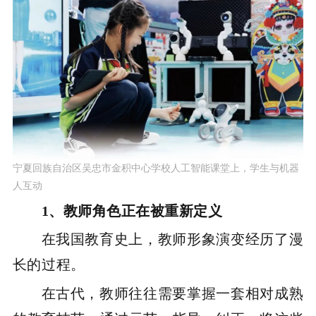
宁夏回族自治区吴忠市金积中心学校人工智能课堂上，学生与机器
人互动
1、教师角色正在被重新定义
在我国教育史上，教师形象演变经历了漫
长的过程。
在古代，教师往往需要掌握一套相对成熟