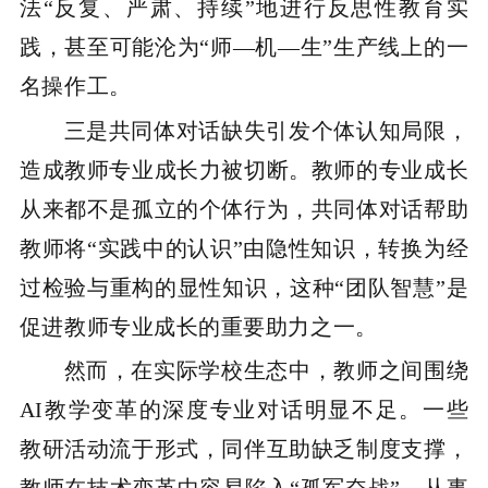
法“反复、严肃、持续”地进行反思性教育实
践，甚至可能沦为“师—机—生”生产线上的一
名操作工。
三是共同体对话缺失引发个体认知局限，
造成教师专业成长力被切断。教师的专业成长
从来都不是孤立的个体行为，共同体对话帮助
教师将“实践中的认识”由隐性知识，转换为经
过检验与重构的显性知识，这种“团队智慧”是
促进教师专业成长的重要助力之一。
然而，在实际学校生态中，教师之间围绕
AI教学变革的深度专业对话明显不足。一些
教研活动流于形式，同伴互助缺乏制度支撑，