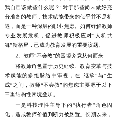
我自己该做些什么呢？”对于那些尚未做好充
分准备的教师，技术赋能带来的似乎并不是机
遇，而是一种深层的职业焦虑。如何纾解教师
专业发展危机，促进教师积极应对“人机共
舞”新格局，已成为教育发展的重要议题。
2、
教师“不会教”的困境究竟从何而来
将教师角色置于历史延续、教育变革与技
术赋能的多维脉络中审视，在“继承”与“生
成”之间，教师“不会教”的焦虑主要源于以下
三重结构性困境叠加。
一是科技理性主导下的“执行者”角色固
化，造成教师价值判断力被悬置。长期以来，