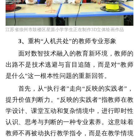
江苏省徐州市鼓楼区星源小学学生正在制作3D立体绘画作品
3、
重构“人机共处”的教师专业形象
面对数智技术融入的教育新环境，教师的
出路不是技术逃避与盲目追随，而是对“教师
是什么”这一根本性问题的重新回答。
首先，从“执行者”走向“反映的实践者”，
提升价值判断力。“反映的实践者”指教师在教
学设计、课堂互动和复杂情境中，进行即时性
认识、思考与判断的一种专业素养。这意味着
教师不再被动执行教学指令，而是在教学情境