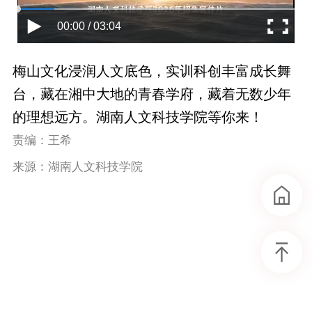
00:00 / 03:04
梅山文化浸润人文底色，实训科创丰富成长舞
台，藏在湘中大地的青春学府，藏着无数少年
的理想远方。湖南人文科技学院等你来！
责编：王希
来源：湖南人文科技学院