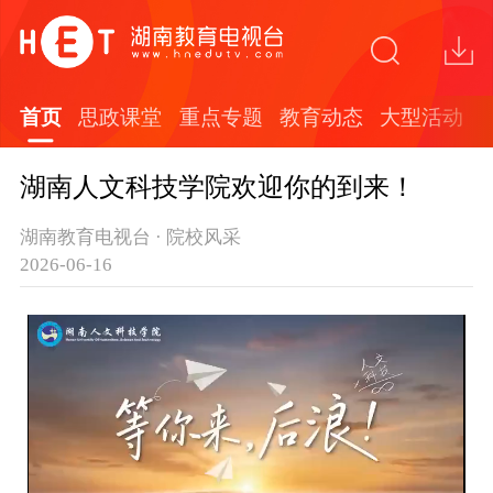
首页
思政课堂
重点专题
教育动态
大型活动
湖南人文科技学院欢迎你的到来！
湖南教育电视台 · 院校风采
2026-06-16