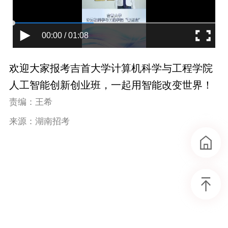
00:00 / 01:08
欢迎大家报考吉首大学计算机科学与工程学院
人工智能创新创业班，一起用智能改变世界！
责编：王希
来源：湖南招考