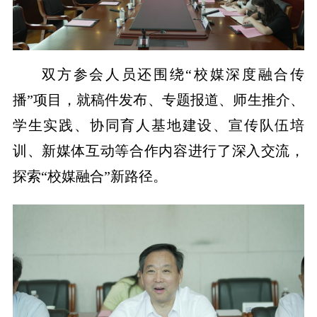
双方参会人员还围绕“校媒深度融合传
播”项目，就稿件发布、专题报道、师生推介、
学生实践、协同育人基地建设、宣传队伍培
训、新媒体互动等合作内容进行了深入交流，
探索“校媒融合”新路径。