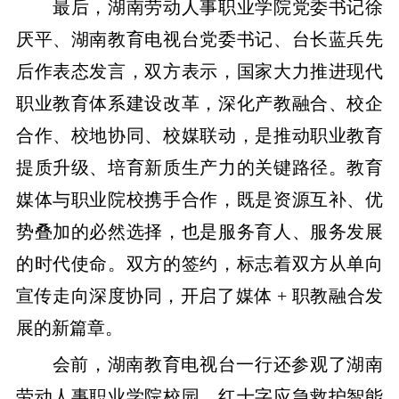
​最后，湖南劳动人事职业学院党委书记徐
厌平、湖南教育电视台党委书记、台长蓝兵先
后作表态发言，双方表示，国家大力推进现代
职业教育体系建设改革，深化产教融合、校企
合作、校地协同、校媒联动，是推动职业教育
提质升级、培育新质生产力的关键路径。教育
媒体与职业院校携手合作，既是资源互补、优
势叠加的必然选择，也是服务育人、服务发展
的时代使命。双方的签约，标志着双方从单向
宣传走向深度协同，开启了媒体 + 职教融合发
展的新篇章。
会前，湖南教育电视台一行还参观了湖南
劳动人事职业学院校园、红十字应急救护智能