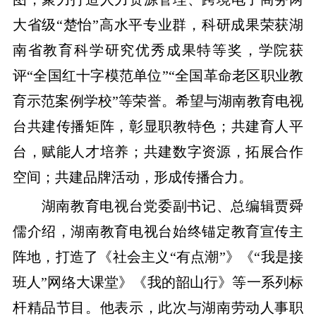
大省级“楚怡”高水平专业群，科研成果荣获湖
南省教育科学研究优秀成果特等奖，学院获
评“全国红十字模范单位”“全国革命老区职业教
育示范案例学校”等荣誉。希望与湖南教育电视
台共建传播矩阵，彰显职教特色；共建育人平
台，赋能人才培养；共建数字资源，拓展合作
空间；共建品牌活动，形成传播合力。
湖南教育电视台党委副书记、总编辑贾舜
儒介绍，湖南教育电视台始终锚定教育宣传主
阵地，打造了《社会主义“有点潮”》《“我是接
班人”网络大课堂》《我的韶山行》等一系列标
杆精品节目。他表示，此次与湖南劳动人事职