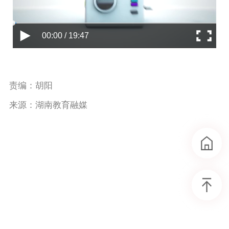
00:00 / 19:47
责编：胡阳
来源：湖南教育融媒