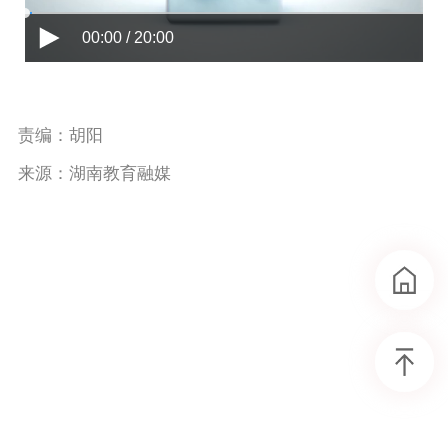
00:00 / 20:00
责编：胡阳
来源：湖南教育融媒