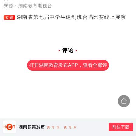
来源：湖南教育电视台
湖南省第七届中学生建制班合唱比赛线上展演
专题
评论
打开湖南教育发布APP，查看全部评
论