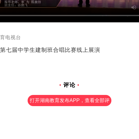
育电视台
第七届中学生建制班合唱比赛线上展演
评论
打开湖南教育发布APP，查看全部评
论