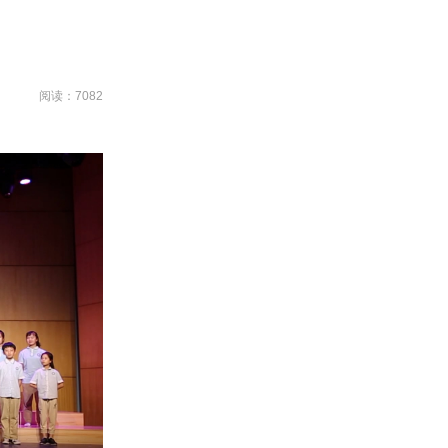
阅读：7082