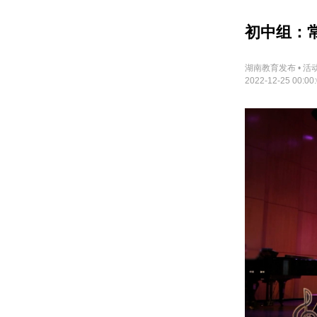
初中组：
湖南教育发布 • 活
2022-12-25 00:00