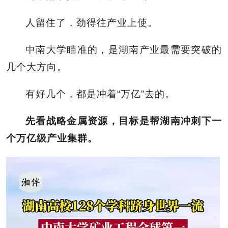
人留住了，劲得往产业上使。
中南大学瞄准的，是湖南产业最需要突破的
几个大方向。
有好几个，都是冲着“万亿”去的。
先看战略金属资源，目标是帮湖南冲刺下一
个万亿级产业集群。