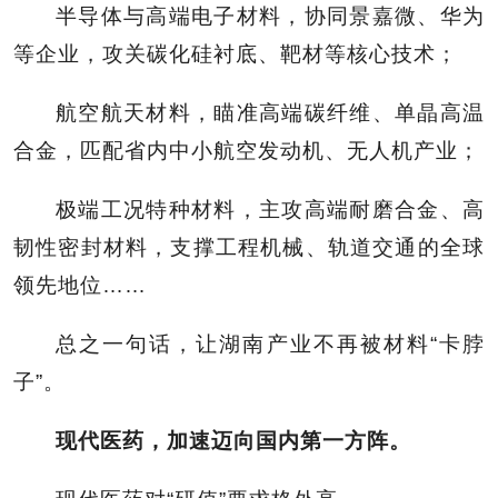
半导体与高端电子材料，协同景嘉微、华为
等企业，攻关碳化硅衬底、靶材等核心技术；
航空航天材料，瞄准高端碳纤维、单晶高温
合金，匹配省内中小航空发动机、无人机产业；
极端工况特种材料，主攻高端耐磨合金、高
韧性密封材料，支撑工程机械、轨道交通的全球
领先地位……
总之一句话，让湖南产业不再被材料“卡脖
子”。
现代医药，加速迈向国内第一方阵。