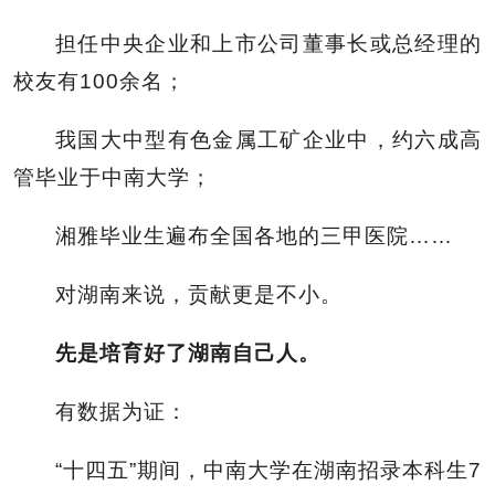
担任中央企业和上市公司董事长或总经理的
校友有100余名；
我国大中型有色金属工矿企业中，约六成高
管毕业于中南大学；
湘雅毕业生遍布全国各地的三甲医院……
对湖南来说，贡献更是不小。
先是培育好了湖南自己人。
有数据为证：
“十四五”期间，中南大学在湖南招录本科生7