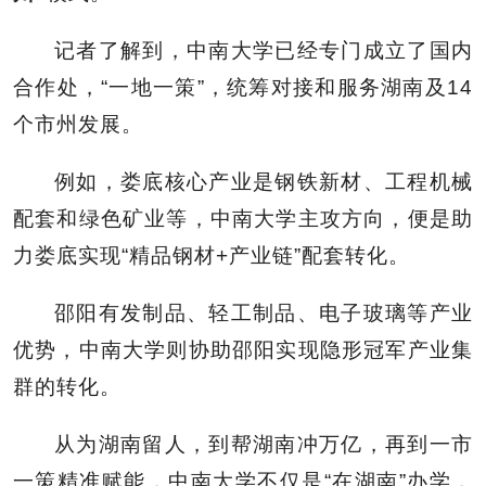
记者了解到，中南大学已经专门成立了国内
合作处，“一地一策”，统筹对接和服务湖南及14
个市州发展。
例如，娄底核心产业是钢铁新材、工程机械
配套和绿色矿业等，中南大学主攻方向，便是助
力娄底实现“精品钢材+产业链”配套转化。
邵阳有发制品、轻工制品、电子玻璃等产业
优势，中南大学则协助邵阳实现隐形冠军产业集
群的转化。
从为湖南留人，到帮湖南冲万亿，再到一市
一策精准赋能，中南大学不仅是“在湖南”办学，