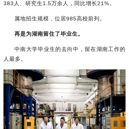
383人、研究生1.5万余人，同比增长21%。
属地招生规模，位居985高校前列。
再是为湖南留住了毕业生。
中南大学毕业生的去向中，留在湖南工作的
人最多。