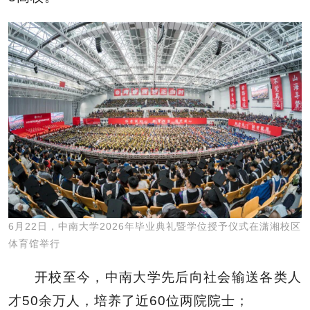
6月22日，中南大学2026年毕业典礼暨学位授予仪式在潇湘校区
体育馆举行
开校至今，中南大学先后向社会输送各类人
才50余万人，培养了近60位两院院士；