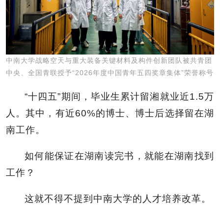
中南大学战略空天与重大装备关键材料及构件创新团队被共青团
中央、全国青联授予“2026年度中国青年五四奖章集体”荣誉称号
“十四五”期间，毕业生累计留湘就业近1.5万
人。其中，有近60%的博士、博士后选择留在湖
南工作。
如何能保证在湖南读完书，就能在湖南找到
工作？
这就不得不提到中南大学的人才培养改革。