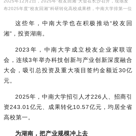
2025年12月2日，2025年“校友回湘”大会在长沙召开，现场发
布2025年度“校友回湘”科研转化高校成果榜，中南大学排第一位
这些年，中南大学也在积极推动“校友回
湘”，投资湖南。
2023年，中南大学成立校友企业家联谊
会，连续3年举办科技创新与产业创新深度融合
大会，吸引总投资及重大项目签约金额近30亿
元。
2025年，中南大学招引人才226人、招商引
资243.01亿元、成果转化10.57亿元，均居全省
高校第一。
为湖南，把产业规模冲上去