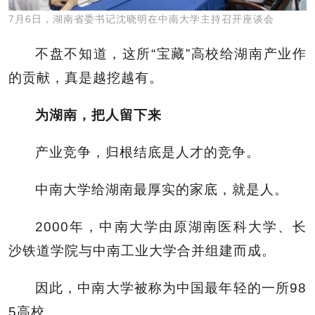
7月6日，湖南省委书记沈晓明在中南大学主持召开座谈会
不盘不知道，这所“宝藏”高校给湖南产业作
的贡献，真是越挖越有。
为湖南
，把人留下来
产业竞争，归根结底是人才的竞争。
中南大学给湖南最厚实的家底，就是人。
2000年，中南大学由原湖南医科大学、长
沙铁道学院与中南工业大学合并组建而成。
因此，中南大学被称为中国最年轻的一所98
5高校。