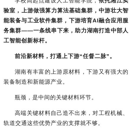
学校高起点建设人工智能学院，
依托湘江实
验室，上游做强算力算法基础集群，中游壮大智
能装备与工业软件集群，下游培育AI融合应用服
务集群——一条线串下来，助力湖南打造中部人
工智能创新标杆。
前沿新材料，打通上下游“任督二脉”。
湖南有丰富的上游原材料，下游又有强大的
装备制造和新能源产业。
瓶颈，是中间的关键材料环节。
高端关键材料自己造不出来，对工程机械、
轨道交通这些优势产业的支撑就不够。