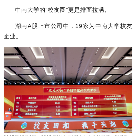
中南大学的“校友圈”更是排面拉满。
湖南A股上市公司中，19家为中南大学校友
企业。