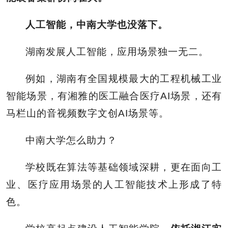
人工智能，中南大学也没落下。
湖南发展人工智能，应用场景独一无二。
例如，湖南有全国规模最大的工程机械工业
智能场景，有湘雅的医工融合医疗AI场景，还有
马栏山的音视频数字文创AI场景等。
中南大学怎么助力？
学校既在算法等基础领域深耕，更在面向工
业、医疗应用场景的人工智能技术上形成了特
色。