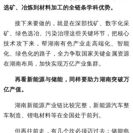
选矿、冶炼到材料加工的全链条学科优势。
接下来要做的，就是在深部找矿、数字化采
矿、绿色选冶、污染治理这些关键环节，把核心
技术攻下来，帮湖南有色产业走高端化、智能
化、绿色化的路子，全力争取国家关键金属资源
在湖南布局，加快实现万亿产业集群。
再看新能源与储能，同样要助力湖南突破万
亿产值。
湖南新能源产业链比较完整，新能源汽车整
车制造、锂电材料等在全国处于前列。
但再往前走，有几个坎必须迈过去：储能电