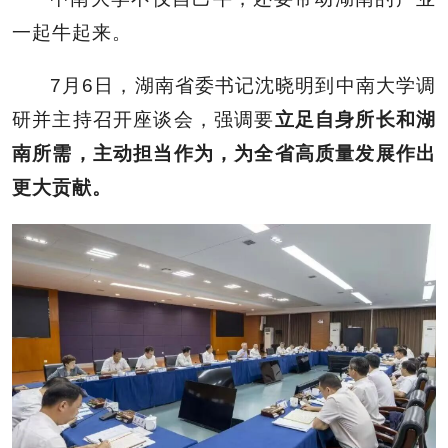
一起牛起来。
7月6日，湖南省委书记沈晓明到中南大学调
研并主持召开座谈会，强调要
立足自身所长和湖
南所需，主动担当作为，为全省高质量发展作出
更大贡献。