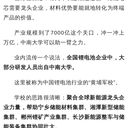
芯需要龙头企业，材料优势要能就地转化为终端
产品的价值。
产业规模到了7000亿这个关口，冲一冲上
万亿，中南大学可以助一臂之力。
业内流传一个说法，
全国锂电池企业中，大
部分研发人员出自中南大学。
这里被称为中国锂电池行业的“黄埔军校”。
学校的思路很清晰：
聚合全球新能源龙头企
业力量，帮助宁乡储能材料集群、湘潭新型储能
集群、郴州锂矿产业集群、长沙新能源整车与储
能装备集群协同壮大。