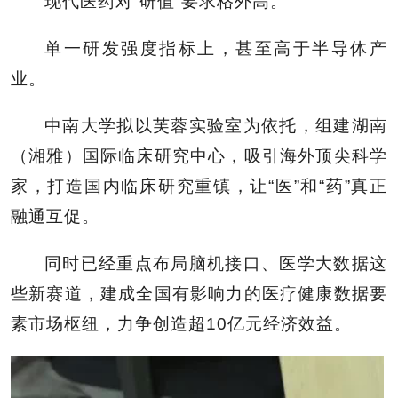
现代医药对“研值”要求格外高。
单一研发强度指标上，甚至高于半导体产
业。
中南大学拟以芙蓉实验室为依托，组建湖南
（湘雅）国际临床研究中心，吸引海外顶尖科学
家，打造国内临床研究重镇，让“医”和“药”真正
融通互促。
同时已经重点布局脑机接口、医学大数据这
些新赛道，建成全国有影响力的医疗健康数据要
素市场枢纽，力争创造超10亿元经济效益。