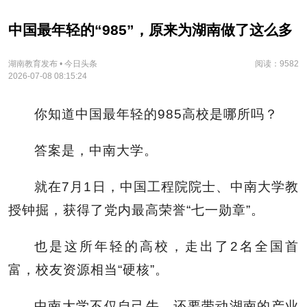
中国最年轻的“985”，原来为湖南做了这么多
湖南教育发布 • 今日头条
阅读：9582
2026-07-08 08:15:24
你知道中国最年轻的985高校是哪所吗？
答案是，中南大学。
就在7月1日，中国工程院院士、中南大学教
授钟掘，获得了党内最高荣誉“七一勋章”。
也是这所年轻的高校，走出了2名全国首
富，校友资源相当“硬核”。
中南大学不仅自己牛，还要带动湖南的产业