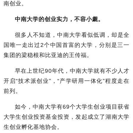
南创业。
中南大学的创业实力，不容小觑。
很多人不知道，中南大学看似低调，却是全
国唯一走出过2个中国首富的大学，分别是三一
集团的梁稳根和比亚迪的王传福。
早在上世纪90年代，中南大学就有不少人才
开启“技术派创业”，“产学研用一体化”程度走在
前列。
如今，中南大学有69个大学生创业项目获省
大学生创业投资基金投资，发起成立了湖南大学
生创业孵化基地协会。