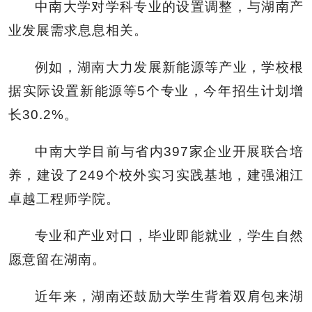
中南大学对学科专业的设置调整，与湖南产
业发展需求息息相关。
例如，湖南大力发展新能源等产业，学校根
据实际设置新能源等5个专业，今年招生计划增
长30.2%。
中南大学目前与省内397家企业开展联合培
养，建设了249个校外实习实践基地，建强湘江
卓越工程师学院。
专业和产业对口，毕业即能就业，学生自然
愿意留在湖南。
近年来，湖南还鼓励大学生背着双肩包来湖