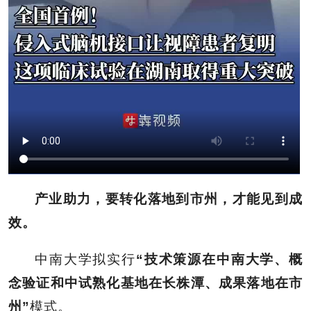
产业助力，要转化落地到市州，才能见到成
效。
中南大学拟实行
“技术策源在中南大学、概
念验证和中试熟化基地在长株潭、成果落地在市
州”
模式。