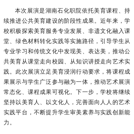
本次展演是湖南石化职院依托美育课程、持
续推进公共美育建设的阶段性成果。近年来，学
校积极探索美育服务专业发展、非遗文化融入课
堂、绿色材料转化实践等实施路径，引导学生从
专业学习和传统文化中发现美、表达美，推动公
共美育从课堂走向校园、从知识讲授走向艺术实
践。此次展演立足美育浸润行动要求，将课程成
果展示与学生广泛参与融为一体，推动艺术展演
常态化、课程成果可视化。下一步，学校将继续
坚持以美育人、以文化人，完善面向人人的艺术
实践平台，不断提升学生审美素养与实践创新能
力。