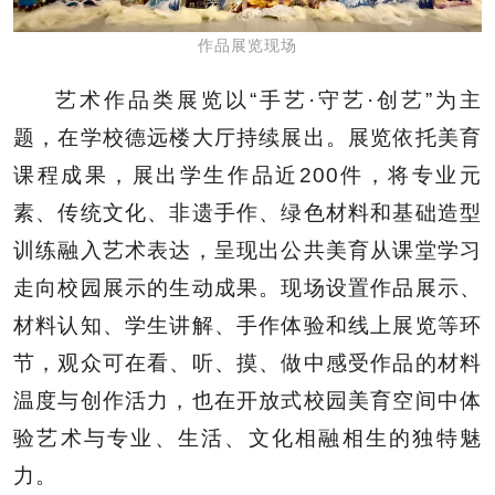
作品展览现场
艺术作品类展览以“手艺·守艺·创艺”为主
题，在学校德远楼大厅持续展出。展览依托美育
课程成果，展出学生作品近200件，将专业元
素、传统文化、非遗手作、绿色材料和基础造型
训练融入艺术表达，呈现出公共美育从课堂学习
走向校园展示的生动成果。现场设置作品展示、
材料认知、学生讲解、手作体验和线上展览等环
节，观众可在看、听、摸、做中感受作品的材料
温度与创作活力，也在开放式校园美育空间中体
验艺术与专业、生活、文化相融相生的独特魅
力。