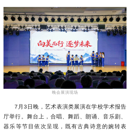
晚会展演现场
7月3日晚，艺术表演类展演在学校学术报告
厅举行。舞台上，合唱、舞蹈、朗诵、音乐剧、
器乐等节目依次呈现，既有古典诗意的婉转表