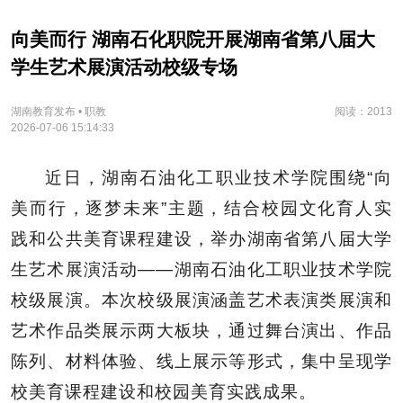
向美而行 湖南石化职院开展湖南省第八届大
学生艺术展演活动校级专场
湖南教育发布 • 职教
阅读：2013
2026-07-06 15:14:33
近日，湖南石油化工职业技术学院围绕“向
美而行，逐梦未来”主题，结合校园文化育人实
践和公共美育课程建设，举办湖南省第八届大学
生艺术展演活动——湖南石油化工职业技术学院
校级展演。本次校级展演涵盖艺术表演类展演和
艺术作品类展示两大板块，通过舞台演出、作品
陈列、材料体验、线上展示等形式，集中呈现学
校美育课程建设和校园美育实践成果。