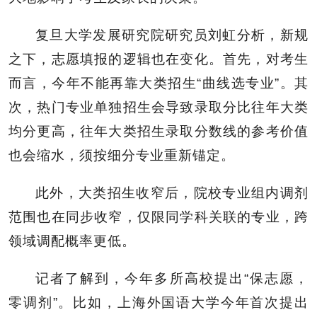
复旦大学发展研究院研究员刘虹分析，新规
之下，志愿填报的逻辑也在变化。首先，对考生
而言，今年不能再靠大类招生“曲线选专业”。其
次，热门专业单独招生会导致录取分比往年大类
均分更高，往年大类招生录取分数线的参考价值
也会缩水，须按细分专业重新锚定。
此外，大类招生收窄后，院校专业组内调剂
范围也在同步收窄，仅限同学科关联的专业，跨
领域调配概率更低。
记者了解到，今年多所高校提出“保志愿，
零调剂”。比如，上海外国语大学今年首次提出