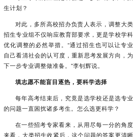
生计划？
对此，多所高校招办负责人表示，调整大类
招生专业组不仅响应教育部要求，更是学校学科
优化调整的必然举措。“通过招生也可以让专业
自己看清社会的认可度，重新思考发展方向，为
下一步专业调整做准备。”李钊辉说。
填志愿不能盲目逐热，要科学选择
每年高考结束后，究竟是选学校还是选专业
的问题一直困扰诸多考生。怎么选更科学？
在一些招考专家看来，从用尽每一分的角度
来看，大类招生收紧后，这个问题的答案更清晰