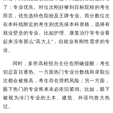
了：专业优先。对位次刚好够到目标院校的考生
而言，优先选特色院校及王牌专业。而分数位次
在本科线附近的考生则优先保本科资格，选择有
就业壁垒的专业。比如护理、康复治疗等专业看
起来没有那么“高大上”，但就业有刚性需求的专
业。
同时，多所高校招办主任也明确提醒：考生
切忌盲目逐热。一方面热门专业分数线和录取位
次都会被推高，考生存在滑档风险；另一方面，
眼下热门的专业将来未必依旧紧俏。比如，眼下
被视为冷门专业的土木、建筑、外语均曾大热
过。