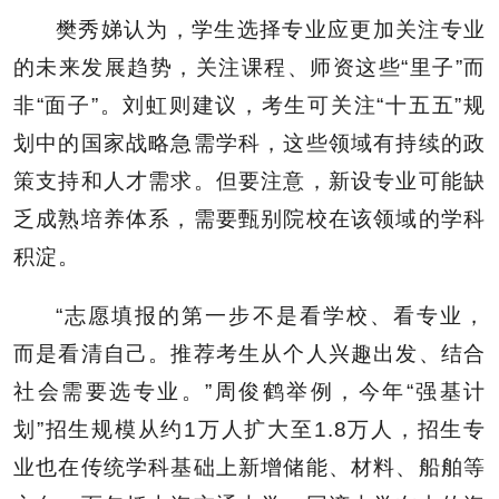
樊秀娣认为，学生选择专业应更加关注专业
的未来发展趋势，关注课程、师资这些“里子”而
非“面子”。刘虹则建议，考生可关注“十五五”规
划中的国家战略急需学科，这些领域有持续的政
策支持和人才需求。但要注意，新设专业可能缺
乏成熟培养体系，需要甄别院校在该领域的学科
积淀。
“志愿填报的第一步不是看学校、看专业，
而是看清自己。推荐考生从个人兴趣出发、结合
社会需要选专业。”周俊鹤举例，今年“强基计
划”招生规模从约1万人扩大至1.8万人，招生专
业也在传统学科基础上新增储能、材料、船舶等