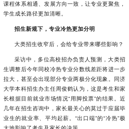
课程体系相通、发展方向一致，让专业更聚焦，
学生成长路径更加清晰。
招生新规下，专业冷热更加分明
大类招生收窄后，会给专业带来哪些影响？
采访中，多位高校招办负责人预测，大类招
生调整后今年同校冷热专业分数线差距将进一步
拉大，甚至会出现部分专业两极分化现象。同济
大学本科招生办主任周俊鹤认为，这是考生和家
长根据目前就业市场情况“用脚投票”的结果。近
几年在招生咨询中，家长最关心的莫过于应届毕
业生的就业率、平均起薪。“出口端”的“冷热”极
大地影响了考生及家长的决策。