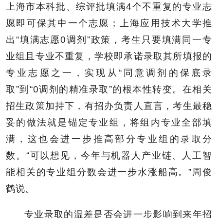
上海市本科批、综评批填满4个不重复的专业志
愿即可保其中一个志愿；上海应用技术大学推
出“填满志愿0调剂”政策，考生只要填满同一专
业组且专业不重复，学校即承诺录取其所填报的
专业志愿之一，实现从“同意调剂的保底录
取”到“0调剂的精准录取”的根本性转变。在相关
招生政策加持下，有招办负责人直言，考生最稳
妥的做法就是锚定专业组，将组内专业全部填
满，这也会进一步推高部分专业组的录取分
数。“可以想见，今年与机器人产业链、人工智
能相关的专业组分数会进一步水涨船高。”周俊
鹤说。
专业录取的温差是否会进一步影响到来年招