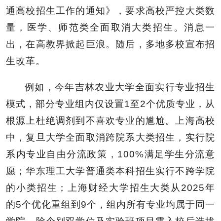
通高校招生工作的通知》，要求高校严控大类数
量，医学、师范类全面取消大类招生。消息一
出，在高教界掀起巨浪。随后，多地多校宣布招
生改革。
例如，今年吉林农业大学全面实行专业招生
模式，部分专业组内仅设置1至2个优质专业，从
根源上杜绝调剂到不喜欢专业的尴尬。上海高校
中，复旦大学全面取消跨院系大类招生，实行院
系内专业自由分流政策，100%满足学生分流意
愿；华东理工大学普通类本科招生实行不跨学院
的小类招生；上海财经大学招生大类从2025年
的5个优化重组到9个，组内所有专业均属于同一