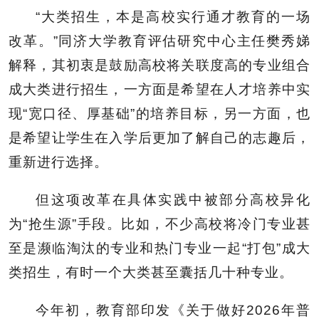
“大类招生，本是高校实行通才教育的一场
改革。”同济大学教育评估研究中心主任樊秀娣
解释，其初衷是鼓励高校将关联度高的专业组合
成大类进行招生，一方面是希望在人才培养中实
现“宽口径、厚基础”的培养目标，另一方面，也
是希望让学生在入学后更加了解自己的志趣后，
重新进行选择。
但这项改革在具体实践中被部分高校异化
为“抢生源”手段。比如，不少高校将冷门专业甚
至是濒临淘汰的专业和热门专业一起“打包”成大
类招生，有时一个大类甚至囊括几十种专业。
今年初，教育部印发《关于做好2026年普