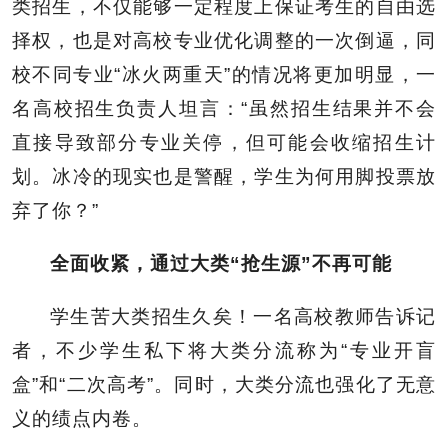
类招生，不仅能够一定程度上保证考生的自由选
择权，也是对高校专业优化调整的一次倒逼，同
校不同专业“冰火两重天”的情况将更加明显，一
名高校招生负责人坦言：“虽然招生结果并不会
直接导致部分专业关停，但可能会收缩招生计
划。冰冷的现实也是警醒，学生为何用脚投票放
弃了你？”
全面收紧，通过大类“抢生源”不再可能
学生苦大类招生久矣！一名高校教师告诉记
者，不少学生私下将大类分流称为“专业开盲
盒”和“二次高考”。同时，大类分流也强化了无意
义的绩点内卷。