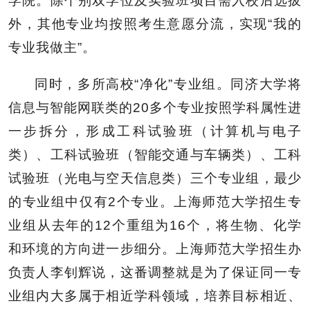
学院。除个别双学位及实验班项目需入校后选拔
外，其他专业均按照考生意愿分流，实现“我的
专业我做主”。
同时，多所高校“净化”专业组。同济大学将
信息与智能网联类的20多个专业按照学科属性进
一步拆分，形成工科试验班（计算机与电子
类）、工科试验班（智能交通与车辆类）、工科
试验班（光电与空天信息类）三个专业组，最少
的专业组中仅有2个专业。上海师范大学招生专
业组从去年的12个重组为16个，将生物、化学
和环境的方向进一步细分。上海师范大学招生办
负责人李钊辉说，这番调整就是为了保证同一专
业组内大多属于相近学科领域，培养目标相近、