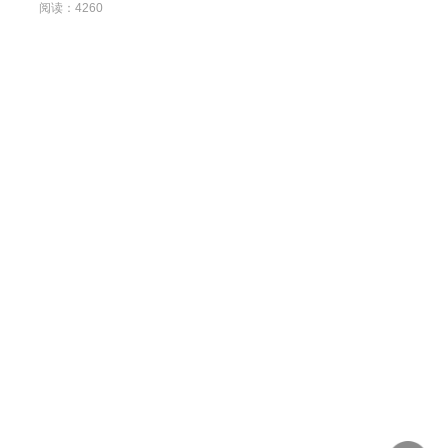
阅读：4260