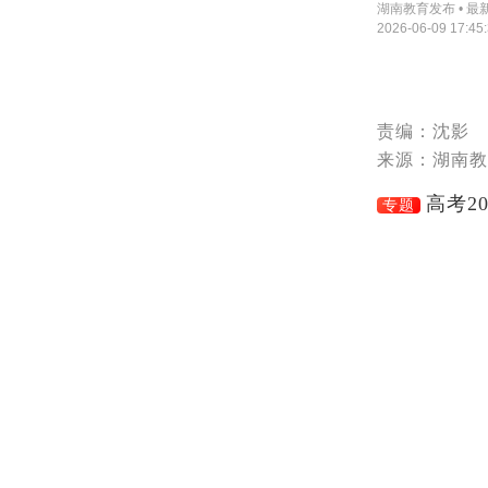
湖南教育发布 • 最
2026-06-09 17:45
责编：沈影
来源：湖南教
专题