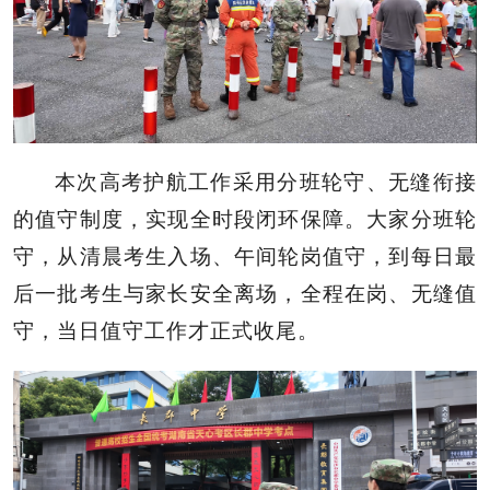
本次高考护航工作采用分班轮守、无缝衔接
的值守制度，实现全时段闭环保障。大家分班轮
守，从清晨考生入场、午间轮岗值守，到每日最
后一批考生与家长安全离场，全程在岗、无缝值
守，当日值守工作才正式收尾。