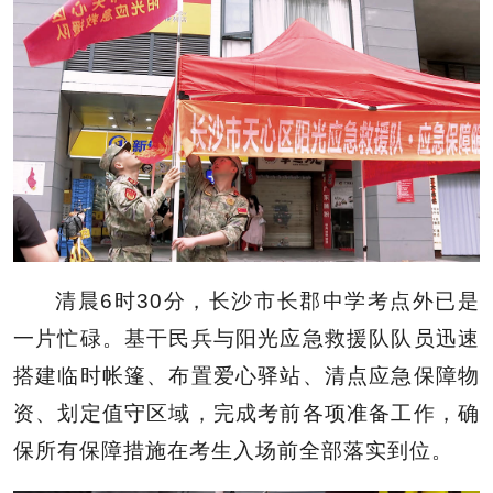
清晨6时30分，长沙市长郡中学考点外已是
一片忙碌。基干民兵与阳光应急救援队队员迅速
搭建临时帐篷、布置爱心驿站、清点应急保障物
资、划定值守区域，完成考前各项准备工作，确
保所有保障措施在考生入场前全部落实到位。