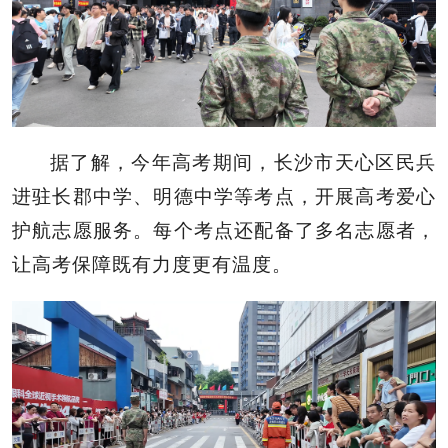
据了解，今年高考期间，长沙市天心区民兵
进驻长郡中学、明德中学等考点，开展高考爱心
护航志愿服务。每个考点还配备了多名志愿者，
让高考保障既有力度更有温度。