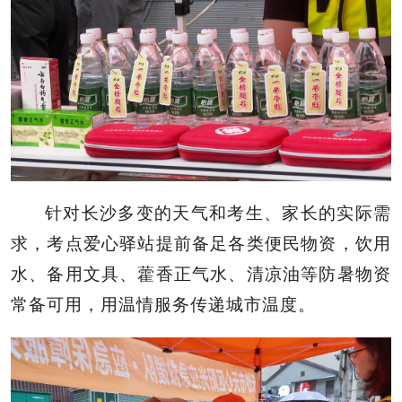
针对长沙多变的天气和考生、家长的实际需
求，考点爱心驿站提前备足各类便民物资，饮用
水、备用文具、藿香正气水、清凉油等防暑物资
常备可用，用温情服务传递城市温度。