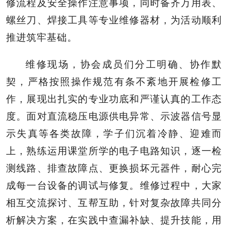
修流程及安全操作注意事项，同时备齐万用表、
螺丝刀、焊接工具等专业维修器材，为活动顺利
推进筑牢基础。
维修现场，协会成员们分工明确、协作默
契，严格按照操作规范有条不紊地开展检修工
作，展现出扎实的专业功底和严谨认真的工作态
度。面对直流稳压电源供电异常、示波器信号显
示失真等各类故障，学子们沉着冷静、迎难而
上，熟练运用课堂所学的电子电路知识，逐一检
测线路、排查故障点、更换损坏元器件，耐心完
成每一台设备的调试与修复。维修过程中，大家
相互交流探讨、互帮互助，针对复杂故障共同分
析解决方案，在实践中查漏补缺、提升技能，用