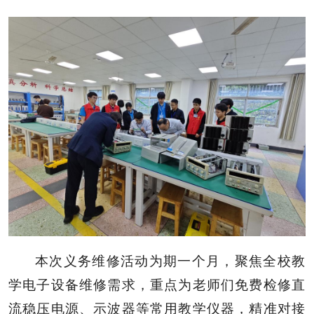
本次义务维修活动为期一个月，聚焦全校教
学电子设备维修需求，重点为老师们免费检修直
流稳压电源、示波器等常用教学仪器，精准对接