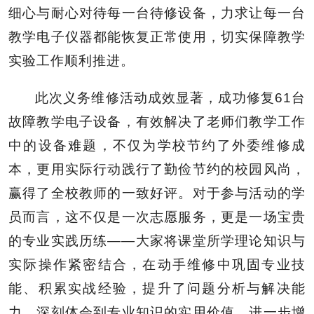
细心与耐心对待每一台待修设备，力求让每一台
教学电子仪器都能恢复正常使用，切实保障教学
实验工作顺利推进。
此次义务维修活动成效显著，成功修复61台
故障教学电子设备，有效解决了老师们教学工作
中的设备难题，不仅为学校节约了外委维修成
本，更用实际行动践行了勤俭节约的校园风尚，
赢得了全校教师的一致好评。对于参与活动的学
员而言，这不仅是一次志愿服务，更是一场宝贵
的专业实践历练——大家将课堂所学理论知识与
实际操作紧密结合，在动手维修中巩固专业技
能、积累实战经验，提升了问题分析与解决能
力，深刻体会到专业知识的实用价值，进一步增