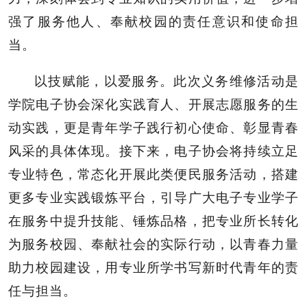
强了服务他人、奉献校园的责任意识和使命担
当。
以技赋能，以爱服务。此次义务维修活动是
学院电子协会深化实践育人、开展志愿服务的生
动实践，更是青年学子践行初心使命、彰显青春
风采的具体体现。接下来，电子协会将持续立足
专业特色，常态化开展此类便民服务活动，搭建
更多专业实践锻炼平台，引导广大电子专业学子
在服务中提升技能、锤炼品格，把专业所长转化
为服务校园、奉献社会的实际行动，以青春力量
助力校园建设，用专业所学书写新时代青年的责
任与担当。