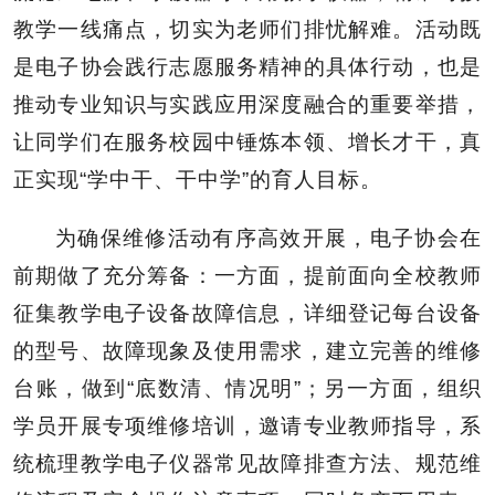
教学一线痛点，切实为老师们排忧解难。活动既
是电子协会践行志愿服务精神的具体行动，也是
推动专业知识与实践应用深度融合的重要举措，
让同学们在服务校园中锤炼本领、增长才干，真
正实现“学中干、干中学”的育人目标。
为确保维修活动有序高效开展，电子协会在
前期做了充分筹备：一方面，提前面向全校教师
征集教学电子设备故障信息，详细登记每台设备
的型号、故障现象及使用需求，建立完善的维修
台账，做到“底数清、情况明”；另一方面，组织
学员开展专项维修培训，邀请专业教师指导，系
统梳理教学电子仪器常见故障排查方法、规范维