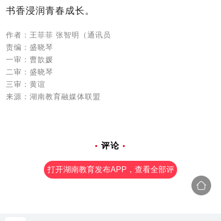
书香浸润青春成长。
作者：王菲菲 张智明（通讯员
责编：盛晓琴
一审：曹歆媛
二审：盛晓琴
三审：黄谊
来源：湖南教育融媒体联盟
评论
打开湖南教育发布APP，查看全部评
论