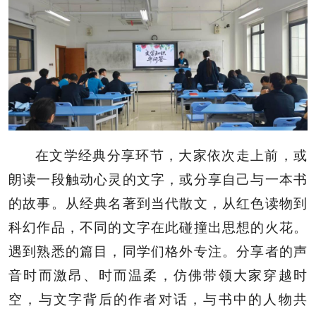
在文学经典分享环节，大家依次走上前，或
朗读一段触动心灵的文字，或分享自己与一本书
的故事。从经典名著到当代散文，从红色读物到
科幻作品，不同的文字在此碰撞出思想的火花。
遇到熟悉的篇目，同学们格外专注。分享者的声
音时而激昂、时而温柔，仿佛带领大家穿越时
空，与文字背后的作者对话，与书中的人物共