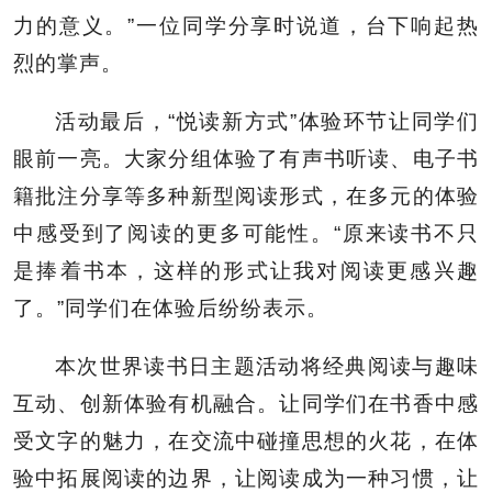
力的意义。”一位同学分享时说道，台下响起热
烈的掌声。
活动最后，“悦读新方式”体验环节让同学们
眼前一亮。大家分组体验了有声书听读、电子书
籍批注分享等多种新型阅读形式，在多元的体验
中感受到了阅读的更多可能性。“原来读书不只
是捧着书本，这样的形式让我对阅读更感兴趣
了。”同学们在体验后纷纷表示。
本次世界读书日主题活动将经典阅读与趣味
互动、创新体验有机融合。让同学们在书香中感
受文字的魅力，在交流中碰撞思想的火花，在体
验中拓展阅读的边界，让阅读成为一种习惯，让