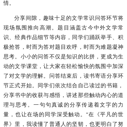
情。
分享间隙，趣味十足的文学常识问答环节将
现场氛围推向高潮。题目涵盖古今中外文学常
识、经典作品细节等内容，同学们踊跃举手、积
极抢答，时而为答对题目欢呼，时而为难题凝神
思考。小小的问答不仅是知识的比拼，更成为生
动的文学课堂，让大家在轻松愉快的氛围中加深
了对文学的理解。问答结束后，读书寄语分享环
节正式开始。同学们依次结合自己读过的书籍，
分享书中的收获与感悟，讲述那些触动内心的道
理与思考。一句句真诚的分享传递着文字的力
量，也让在场的同学深受触动。“在《平凡的世
界》里，我读懂了普通人的坚韧，也更明白了努