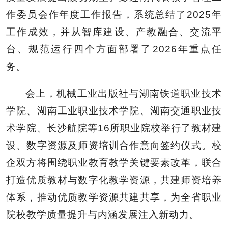
作委员会作年度工作报告，系统总结了2025年
工作成效，并从智库建设、产教融合、交流平
台、规范运行四个方面部署了2026年重点任
务。
会上，机械工业出版社与湖南铁道职业技术
学院、湖南工业职业技术学院、湖南交通职业技
术学院、长沙航院等16所职业院校举行了教材建
设、数字资源及师资培训合作意向签约仪式。校
企双方将围绕职业教育教学关键要素改革，联合
打造优质教材与数字化教学资源，共建师资培养
体系，推动优质教学资源共建共享，为全省职业
院校教学质量提升与内涵发展注入新动力。