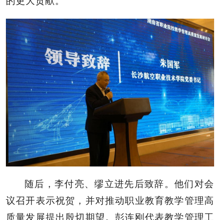
的更大贡献。
随后，李付亮、缪立进先后致辞。他们对会
议召开表示祝贺，并对推动职业教育教学管理高
质量发展提出殷切期望。彭连刚代表教学管理工