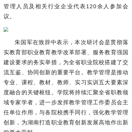
管理人员及相关行业企业代表120余人参加会
议。
朱国军在致辞中表示，本次研讨会是贯彻落
实教育部职业教育教学改革部署、服务教育强国
建设要求的务实举措，为全省职业院校搭建了交
流互鉴、协同创新的重要平台。教学管理是推动
专业、课程、教材、教师、实习实训五大要素深
度融合的关键枢纽。学院将持续汇聚全省职教领
域专家学者，进一步发挥教学管理工作委员会主
任单位作用，与各院校携手同行，强化教学管理
创新，为湖南打造职业教育创新发展高地作出新