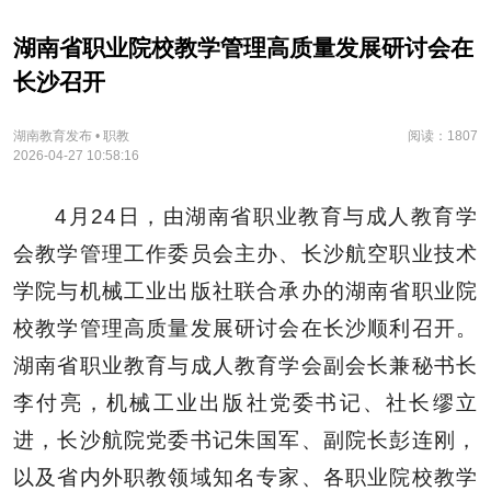
湖南省职业院校教学管理高质量发展研讨会在
长沙召开
湖南教育发布 • 职教
阅读：1807
2026-04-27 10:58:16
4月24日，由湖南省职业教育与成人教育学
会教学管理工作委员会主办、长沙航空职业技术
学院与机械工业出版社联合承办的湖南省职业院
校教学管理高质量发展研讨会在长沙顺利召开。
湖南省职业教育与成人教育学会副会长兼秘书长
李付亮，机械工业出版社党委书记、社长缪立
进，长沙航院党委书记朱国军、副院长彭连刚，
以及省内外职教领域知名专家、各职业院校教学