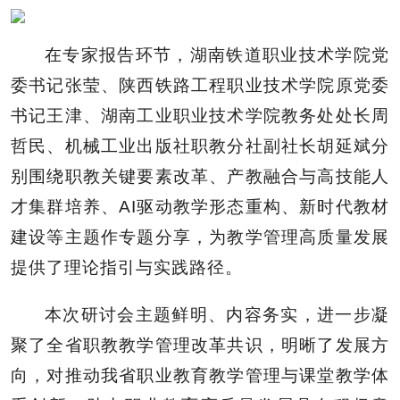
在专家报告环节，湖南铁道职业技术学院党
委书记张莹、陕西铁路工程职业技术学院原党委
书记王津、湖南工业职业技术学院教务处处长周
哲民、机械工业出版社职教分社副社长胡延斌分
别围绕职教关键要素改革、产教融合与高技能人
才集群培养、AI驱动教学形态重构、新时代教材
建设等主题作专题分享，为教学管理高质量发展
提供了理论指引与实践路径。
本次研讨会主题鲜明、内容务实，进一步凝
聚了全省职教教学管理改革共识，明晰了发展方
向，对推动我省职业教育教学管理与课堂教学体