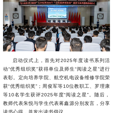
启动仪式上，首先对2025年度读书系列活
动“优秀组织奖”获得单位及师生“阅读之星”进行
表彰。定向培养学院、航空机电设备维修学院荣
获“优秀组织奖”；周俊军等10位教职工、罗理康
等10名学生获评2025年度“阅读之星”。随后，
教师代表朱悦与学生代表蒋鑫源分别发言，分享
读书心得，并发出读书倡议。