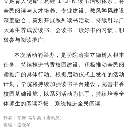
立足育人使命，构建“1+3+N”读书活动体系，将
全民阅读与人才培养、专业建设、教风学风建设
深度融合，策划开展系列读书活动，持续引导广
大师生养成爱读书、会读书、读好书的习惯，积
极参与阅读推广。
本次活动的举办，是学院落实立德树人根本
任务、持续推进书香校园建设、积极推动全民阅
读推广的具体行动。根据启动仪式上发布的活动
计划，学院将持续加强读书平台建设，完善书香
校园基础设施，以系列活动为抓手，持续培养全
体师生的阅读习惯，系统推进全民阅读。
作者：左珊 易莘昊（通讯员）
责编：盛晓琴