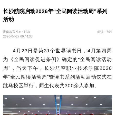
长沙航院启动2026年“全民阅读活动周”系列
活动
湖南教育发布 • 职教
阅读：794
2026-04-27 09:44:35
4月23日是第31个世界读书日，4月第四周
为《全民阅读促进条例》确定的“全民阅读活动
周”，当天下午，长沙航空职业技术学院2026
年“全民阅读活动周”暨读书系列活动启动仪式在
跳马校区举行，师生代表共300余人参加。