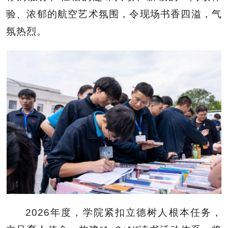
验、浓郁的航空艺术氛围，令现场书香四溢，气
氛热烈。
2026年度，学院紧扣立德树人根本任务，