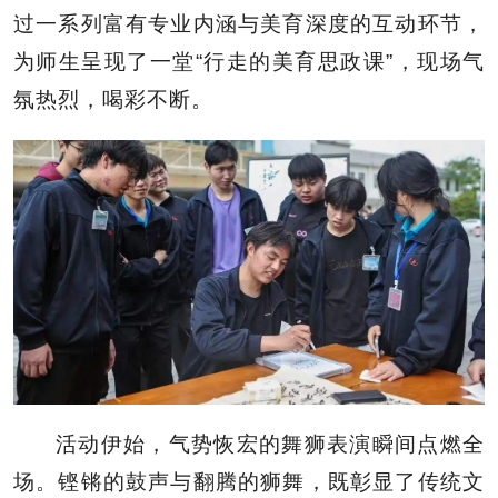
过一系列富有专业内涵与美育深度的互动环节，
为师生呈现了一堂“行走的美育思政课”，现场气
氛热烈，喝彩不断。
活动伊始，气势恢宏的舞狮表演瞬间点燃全
场。铿锵的鼓声与翻腾的狮舞，既彰显了传统文