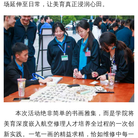
场延伸至日常，让美育真正浸润心田。
本次活动绝非简单的书画雅集，而是学院将
美育深度嵌入航空修理人才培养全过程的一次创
新实践。一笔一画的精益求精，恰如维修中每一