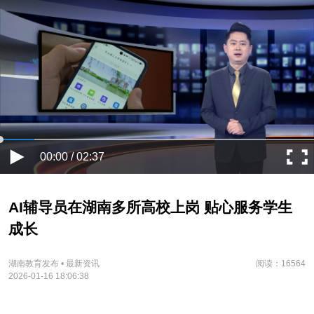
00:00 / 02:37
AI辅导员在湖南多所高校上岗 贴心服务学生
成长
湖南教育发布 • 最新资讯
阅读：16564
2026-01-16 18:06:38