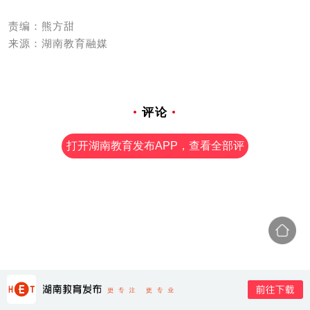
责编：熊方甜
来源：湖南教育融媒
评论
打开湖南教育发布APP，查看全部评
论