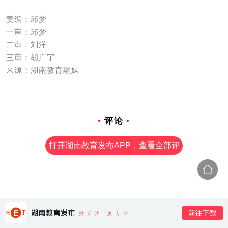
责编：邱梦
一审：邱梦
二审：刘洋
三审：胡广宇
来源：湖南教育融媒
评论
打开湖南教育发布APP，查看全部评
论