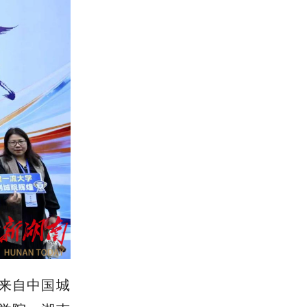
来自中国城