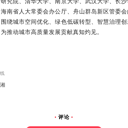
计研究院、清华大学、南京大学、武汉大学、长沙
、海南省人大常委会办公厅、舟山群岛新区管委会
，围绕城市空间优化、绿色低碳转型、智慧治理创
，为推动城市高质量发展贡献真知灼见。
线
湘
评论