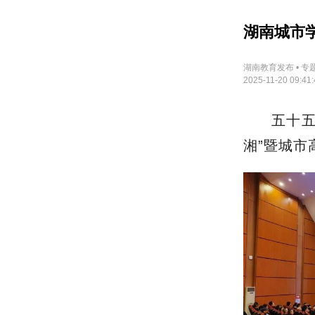
湖南城市学
湖南教育发布 • 专
2025-11-20 09:41:
五十
湘”暨城市