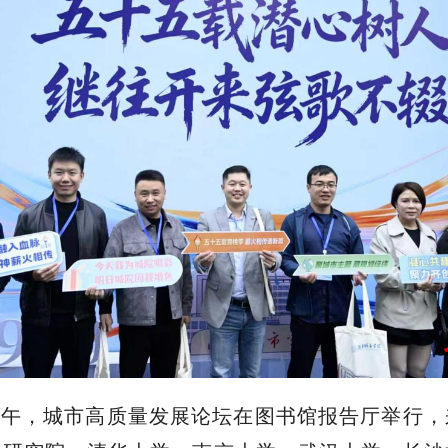
下午，城市高质量发展论坛在图书馆报告厅举行，