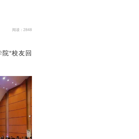
阅读：2848
院“校友回