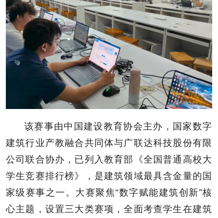
该赛事由中国建设教育协会主办，国家数字
建筑行业产教融合共同体与广联达科技股份有限
公司联合协办，已列入教育部《全国普通高校大
学生竞赛排行榜》，是建筑领域最具含金量的国
家级赛事之一。大赛聚焦“数字赋能建筑创新”核
心主题，设置三大类赛项，全面考查学生在建筑