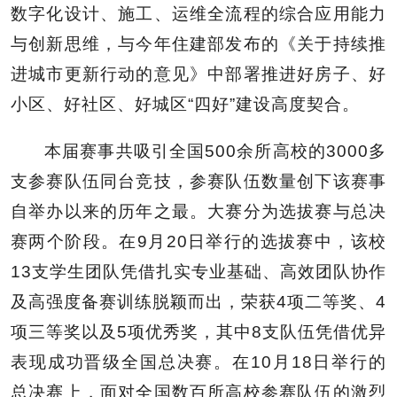
数字化设计、施工、运维全流程的综合应用能力
与创新思维，与今年住建部发布的《关于持续推
进城市更新行动的意见》中部署推进好房子、好
小区、好社区、好城区“四好”建设高度契合。
本届赛事共吸引全国500余所高校的3000多
支参赛队伍同台竞技，参赛队伍数量创下该赛事
自举办以来的历年之最。大赛分为选拔赛与总决
赛两个阶段。在9月20日举行的选拔赛中，该校
13支学生团队凭借扎实专业基础、高效团队协作
及高强度备赛训练脱颖而出，荣获4项二等奖、4
项三等奖以及5项优秀奖，其中8支队伍凭借优异
表现成功晋级全国总决赛。在10月18日举行的
总决赛上，面对全国数百所高校参赛队伍的激烈