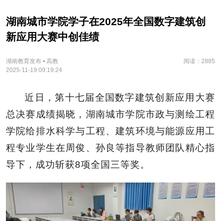
湖南城市学院学子在2025年全国数字建筑创
新应用大赛中创佳绩
湖南教育发布 • 高教
阅读：2885
2025-11-19 09:19:24
​近日，第十七届全国数字建筑创新应用大赛
总决赛成绩揭晓，湖南城市学院市政与测绘工程
学院给排水科学与工程、建筑环境与能源应用工
程专业学生在周俊、孙良等指导教师团队精心指
导下，成功斩获8项全国三等奖。