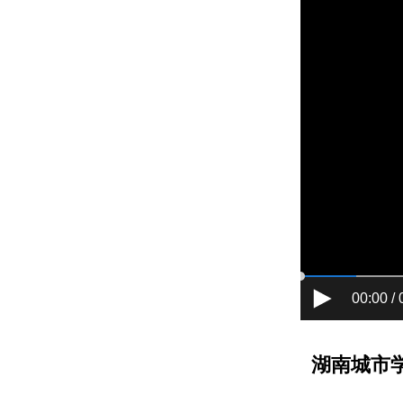
00:00 / 
湖南城市