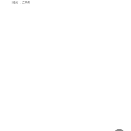
阅读：2368