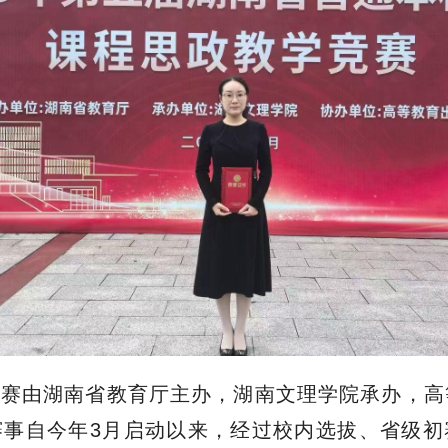
竞赛由湖南省教育厅主办，湖南文理学院承办，高
赛事自今年3月启动以来，经过校内选拔、省级初