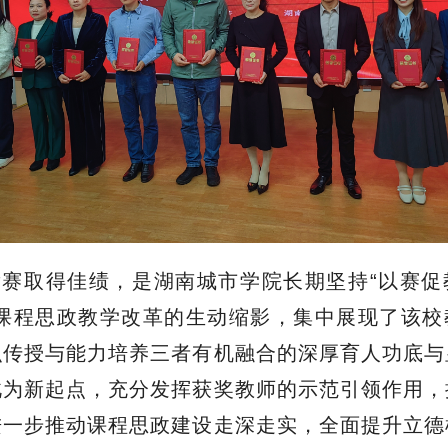
竞赛取得佳绩，是湖南城市学院长期坚持“以赛促
化课程思政教学改革的生动缩影，集中展现了该校
识传授与能力培养三者有机融合的深厚育人功底与
此为新起点，充分发挥获奖教师的示范引领作用，
进一步推动课程思政建设走深走实，全面提升立德