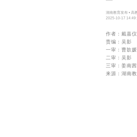
湖南教育发布 • 高
2025-10-17 14:49
作者：戴嘉仪
责编：吴影
一审：曹歆媛
二审：吴影
三审：姜南茜
来源：湖南教