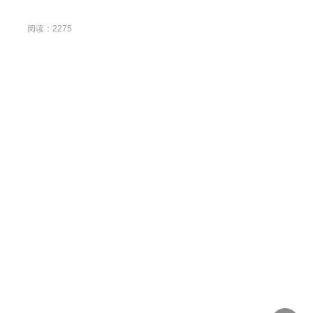
阅读：2275