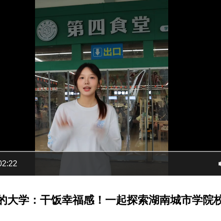
02:22
我的大学：干饭幸福感！一起探索湖南城市学院