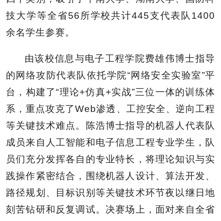
技大学等全省56所学校共计445支代表队1400
余名学生参赛。
由该校信息与电子工程学院费雄伟博士指导
的网络攻防代表队依托学院“网络安全实验室”平
台，构建了“理论+仿真+实战”三位一体的训练体
系，重点攻克了Web渗透、工控安全、逆向工程
等关键技术难点。陈浩博士指导的机器人代表队
成员来自人工智能和电子信息工程专业学生，队
员们充分发挥各自的专业特长，将理论知识与实
践操作紧密结合，围绕机器人设计、算法开发、
路径规划、目标识别等关键技术环节夜以继日地
刻苦钻研和反复调试。决赛场上，面对来自全省