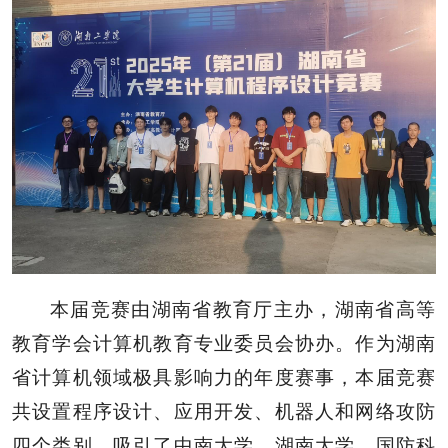
本届竞赛由湖南省教育厅主办，湖南省高等
教育学会计算机教育专业委员会协办。作为湖南
省计算机领域极具影响力的年度赛事，本届竞赛
共设置程序设计、应用开发、机器人和网络攻防
四个类别，吸引了中南大学、湖南大学、国防科