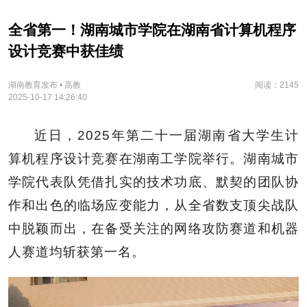
全省第一！湖南城市学院在湖南省计算机程序
设计竞赛中获佳绩
湖南教育发布 • 高教
阅读：2145
2025-10-17 14:26:40
近日，2025年第二十一届湖南省大学生计
算机程序设计竞赛在湖南工学院举行。湖南城市
学院代表队凭借扎实的技术功底、默契的团队协
作和出色的临场应变能力，从全省数支顶尖战队
中脱颖而出，在备受关注的网络攻防赛道和机器
人赛道均斩获第一名。