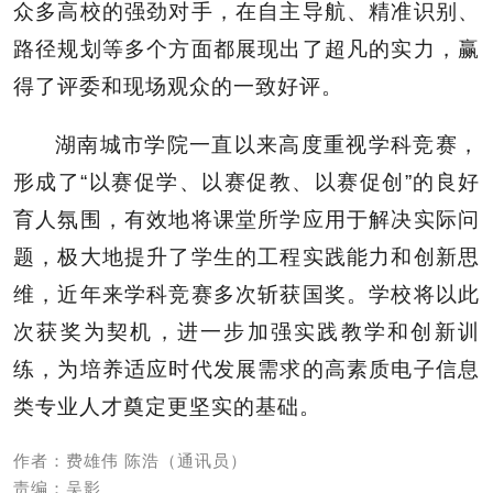
众多高校的强劲对手，在自主导航、精准识别、
路径规划等多个方面都展现出了超凡的实力，赢
得了评委和现场观众的一致好评。
湖南城市学院一直以来高度重视学科竞赛，
形成了“以赛促学、以赛促教、以赛促创”的良好
育人氛围，有效地将课堂所学应用于解决实际问
题，极大地提升了学生的工程实践能力和创新思
维，近年来学科竞赛多次斩获国奖。学校将以此
次获奖为契机，进一步加强实践教学和创新训
练，为培养适应时代发展需求的高素质电子信息
类专业人才奠定更坚实的基础。
作者：费雄伟 陈浩（通讯员）
责编：吴影