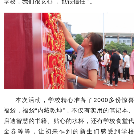
学校，我们很安心 ，也很信任 ”。
本次活动，学校精心准备了2000多份惊喜
福袋，福袋“内藏乾坤”，不仅有实用的笔记本、
启迪智慧的书籍、贴心的水杯，还有学校食堂代
金券等等，让初来乍到的新生们感受到学校