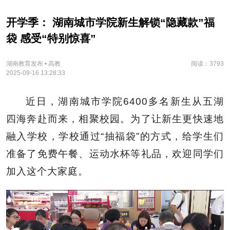
开学季： 湖南城市学院新生解锁“隐藏款”福
袋 感受“特别惊喜”
湖南教育发布 • 高教
阅读：3793
2025-09-16 13:28:33
近日，湖南城市学院6400多名新生从五湖
四海奔赴而来，相聚校园。为了让新生更快速地
融入学校，学校通过“抽福袋”的方式，给学生们
准备了免费午餐、运动水杯等礼品，欢迎同学们
加入这个大家庭。