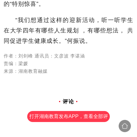
的“特别惊喜”。
“我们想通过这样的迎新活动，听一听学生
在大学四年有哪些人生规划 ，有哪些想法， 共
同促进学生健康成长。”何振说。
作者：刘剑峰 通讯员：文彦波 李谌涵
责编：梁媛
来源：湖南教育融媒
评论
打开湖南教育发布APP，查看全部评
论