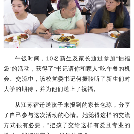
午饭时间，10名新生及家长通过参加“抽福
袋”的活动，获得了“书记请你和家人”吃午餐的机
会。交流中，该校党委书记何振聆听了新生们对
大学的期待，并为他们送上了祝福。
从江苏宿迁送孩子来报到的家长包琼，分享
了自己参与这次活动的心情。她觉得这样的交流
方式很有必要，“把孩子交给这样有爱且专业的