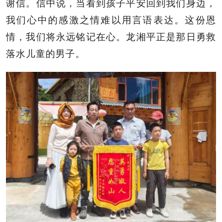
谢信。信中说，当看到孩子平安回到我们身边，
我们心中的感激之情难以用言语表达。这份恩
情，我们将永远铭记在心。龙湘平正是那日勇救
落水儿童的男子。