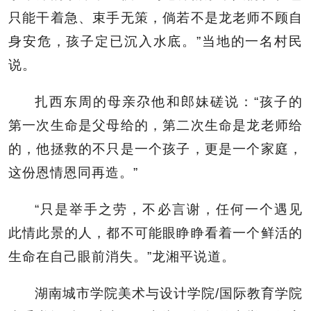
只能干着急、束手无策，倘若不是龙老师不顾自
身安危，孩子定已沉入水底。”当地的一名村民
说。
扎西东周的母亲尕他和郎妹磋说：“孩子的
第一次生命是父母给的，第二次生命是龙老师给
的，他拯救的不只是一个孩子，更是一个家庭，
这份恩情恩同再造。”
“只是举手之劳，不必言谢，任何一个遇见
此情此景的人，都不可能眼睁睁看着一个鲜活的
生命在自己眼前消失。”龙湘平说道。
湖南城市学院美术与设计学院/国际教育学院