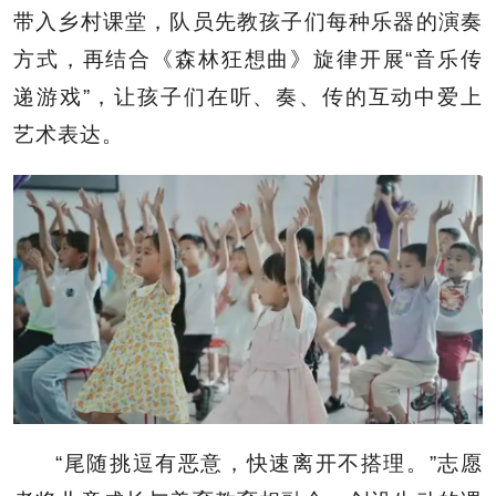
带入乡村课堂，队员先教孩子们每种乐器的演奏
方式，再结合《森林狂想曲》旋律开展“音乐传
递游戏”，让孩子们在听、奏、传的互动中爱上
艺术表达。
“尾随挑逗有恶意，快速离开不搭理。”志愿