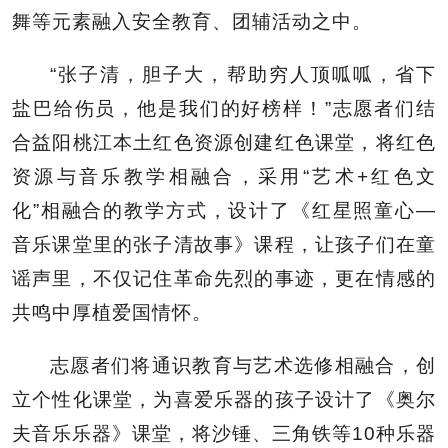
舞等元素融入安全教育、团辅活动之中。
“张子清，胆子大，帮助穷人顶呱呱，省下
盐巴给伤员，他是我们的好榜样！”志愿者们结
合益阳桃江本土红色资源创建红色课堂，将红色
资源与音乐教学相融合，采用“艺术+红色文
化”相融合的教学方式，设计了《红星照童心—
音乐课堂里的张子清故事》课程，让孩子们在童
谣声里，不仅记住革命先烈的事迹，更在情感的
共鸣中厚植爱国情怀。
志愿者们将通识教育与艺术选修相融合，创
立个性化课堂，为喜爱乐器的孩子设计了《奥尔
夫音乐乐器》课堂，将沙锤、三角铁等10种乐器