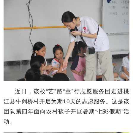
近日，该校“艺”路“童”行志愿服务团走进桃
江县牛剑桥村开启为期10天的志愿服务。这是该
团队第四年面向农村孩子开展暑期“七彩假期”活
动。