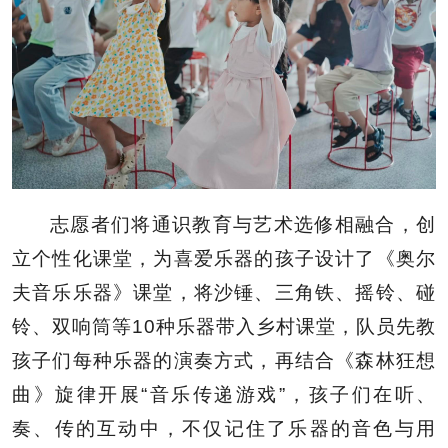
志愿者们将通识教育与艺术选修相融合，创
立个性化课堂，为喜爱乐器的孩子设计了《奥尔
夫音乐乐器》课堂，将沙锤、三角铁、摇铃、碰
铃、双响筒等10种乐器带入乡村课堂，队员先教
孩子们每种乐器的演奏方式，再结合《森林狂想
曲》旋律开展“音乐传递游戏”，孩子们在听、
奏、传的互动中，不仅记住了乐器的音色与用