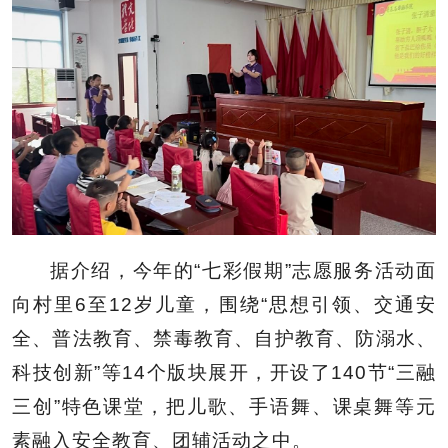
据介绍，今年的“七彩假期”志愿服务活动面
向村里6至12岁儿童，围绕“思想引领、交通安
全、普法教育、禁毒教育、自护教育、防溺水、
科技创新”等14个版块展开，开设了140节“三融
三创”特色课堂，把儿歌、手语舞、课桌舞等元
素融入安全教育、团辅活动之中。