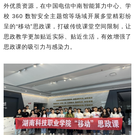
外优质资源，在中国电信中南智能算力中心、学
校 360 数智安全主题馆等场域开展多堂精彩纷
呈的“移动”思政课，打破传统课堂空间限制，让
思政教学更加贴近实际、贴近生活，有效增强了
思政课的吸引力与感染力。