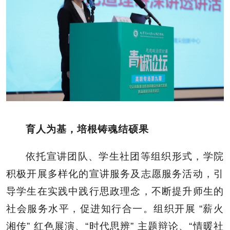
育人为基
，培根铸魂结硕果
依托宣讲团队、学生社团等组织形式，学院
积极开展多样化的宣讲服务及志愿服务活动，引
导学生在实践中践行思政理念，不断提升师生的
社会服务水平，促进知行合一。组织开展 “薪火
湘传” 红色展演、“时代思辨” 主题辩论、“情暖社