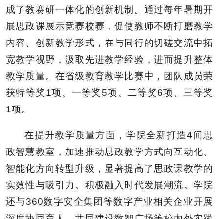
成了教赛研一体化的创新机制。通过每年暑期开
展思政课展示竞赛校赛，促使教师不断打磨教学
内容、创新教学形式，在与同行的切磋交流中拓
宽教学视野，汲取先进教学经验，进而提升整体
教学质量。在省级教育教学比赛中，团队成员荣
获特等奖1项、一等奖5项、二等奖6项、三等奖
1项。
在提升教学质量方面，学院全新打造4间思
政智慧教室，加速推动思政教学方式向互动化、
智能化方向转型升级，显著提高了思政课教学的
实效性与吸引力。积极融入时代发展潮流。学院
还与360数字安全集团等数字产业相关企业开展
深度协同育人，共同建设数智广场等校内外实践