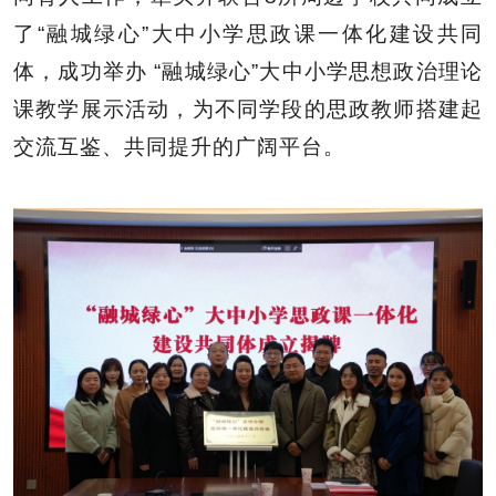
了“融城绿心”大中小学思政课一体化建设共同
体，成功举办 “融城绿心”大中小学思想政治理论
课教学展示活动，为不同学段的思政教师搭建起
交流互鉴、共同提升的广阔平台。