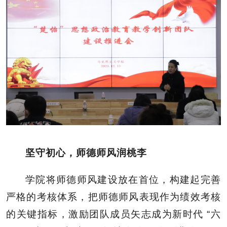
坚守初心，师德师风润桃李
学院将师德师风建设放在首位，构建起完善
严格的考核体系，把师德师风表现作为绩效考核
的关键指标，激励团队成员矢志成为新时代 “六