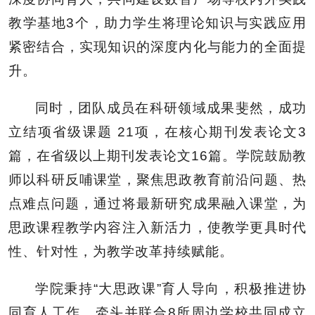
教学基地3个，助力学生将理论知识与实践应用
紧密结合，实现知识的深度内化与能力的全面提
升。
同时，团队成员在科研领域成果斐然，成功
立结项省级课题 21项，在核心期刊发表论文3
篇，在省级以上期刊发表论文16篇。学院鼓励教
师以科研反哺课堂，聚焦思政教育前沿问题、热
点难点问题，通过将最新研究成果融入课堂，为
思政课程教学内容注入新活力，使教学更具时代
性、针对性，为教学改革持续赋能。
学院秉持“大思政课”育人导向，积极推进协
同育人工作，牵头并联合8所周边学校共同成立