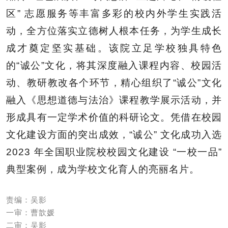
区” 志愿服务等丰富多彩的校内外学生实践活
动，全方位落实立德树人根本任务，为学生成长
成才奠定坚实基础。该院立足学校独具特色
的“诚公”文化，将其深度融入课程内容、校园活
动、教研教改各个环节，精心组织了“诚公”文化
融入《思想道德与法治》课程教学展示活动，并
形成具有一定学术价值的科研论文。凭借在校园
文化建设方面的突出成效，“诚公” 文化成功入选
2023 年全国职业院校校园文化建设 “一校一品”
典型案例，成为学校文化育人的亮丽名片。
责编：吴影
一审：曹歆媛
二审：吴影