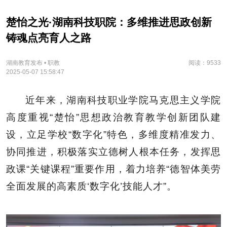
楚怡之光·湖南科技职院：多维推进思政创新
铸魂点亮育人之路
湖南教育发布 • 职教
阅读：9533
2025-05-07 15:58:47
近年来，湖南科技职业学院马克思主义学院
高度重视“楚怡”思想政治教育教学创新团队建
设，立足学校“数字化”特色，多维度精准发力、
协同推进，积极落实立德树人根本任务，发挥思
政课“关键课程”重要作用，着力培养“德智体美劳
全面发展的高素质‘数字化’技能人才”。