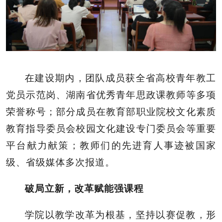
在建设期内，团队成员获全省高校青年教工
党员示范岗、湖南省优秀青年思政课教师等多项
荣誉称号；部分成员在教育部职业院校文化素质
教育指导委员会校园文化建设专门委员会等重要
平台献力献策；教师们的先进育人事迹被国家
级、省级媒体多次报道。
破局立新，改革赋能强课程
学院以教学改革为根基，坚持以赛促教，形