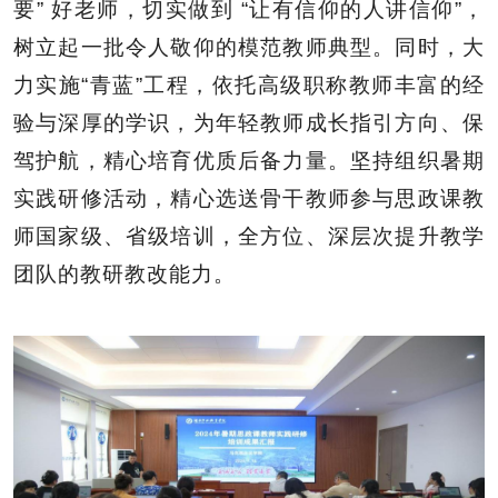
要” 好老师，切实做到 “让有信仰的人讲信仰”，
树立起一批令人敬仰的模范教师典型。同时，大
力实施“青蓝”工程，依托高级职称教师丰富的经
验与深厚的学识，为年轻教师成长指引方向、保
驾护航，精心培育优质后备力量。坚持组织暑期
实践研修活动，精心选送骨干教师参与思政课教
师国家级、省级培训，全方位、深层次提升教学
团队的教研教改能力。