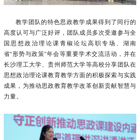
教学团队的特色思政教学成果得到了同行的
高度认可与广泛好评，团队成员多次受邀参与全
国思想政治理论课青椒论坛高职专场、湖南
省“形势与政策”年会等重要学术交流活动，并在
长沙理工大学、贵州师范大学等高校分享团队在
思想政治理论课教育教学方面的积极探索与实践
成果，为推动思政教育教学改革创新贡献智慧与
力量。