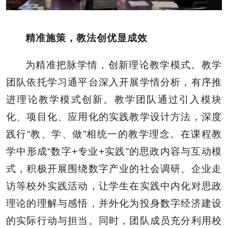
精准施策，教法创优显成效
为精准把脉学情，创新理论教学模式。教学
团队依托学习通平台深入开展学情分析，有序推
进理论教学模式创新。教学团队通过引入模块
化、项目化、应用化的实践教学设计方法，深度
践行“教、学、做”相统一的教学理念。在课程教
学中形成“数字+专业+实践”的思政内容与互动模
式，积极开展围绕数字产业的社会调研、企业走
访等校外实践活动，让学生在实践中内化对思政
理论的理解与感悟，并外化为投身数字经济建设
的实际行动与担当。同时，团队成员充分利用校