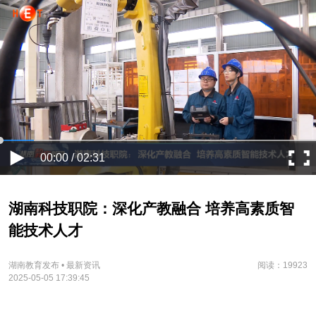
00:00 / 02:31
湖南科技职院：深化产教融合 培养高素质智
能技术人才
湖南教育发布 • 最新资讯
阅读：19923
2025-05-05 17:39:45