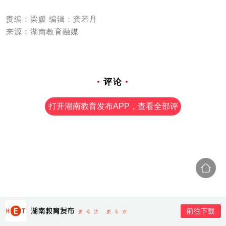
责编：梁媛 编辑：龚若丹
来源：湖南教育融媒
评论
打开湖南教育发布APP，查看全部评
论