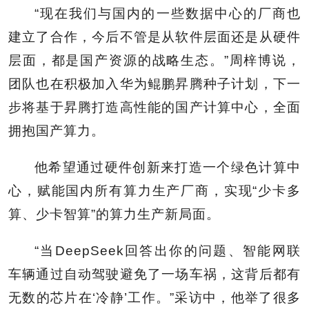
“现在我们与国内的一些数据中心的厂商也
建立了合作，今后不管是从软件层面还是从硬件
层面，都是国产资源的战略生态。”周梓博说，
团队也在积极加入华为鲲鹏昇腾种子计划，下一
步将基于昇腾打造高性能的国产计算中心，全面
拥抱国产算力。
他希望通过硬件创新来打造一个绿色计算中
心，赋能国内所有算力生产厂商，实现“少卡多
算、少卡智算”的算力生产新局面。
“当DeepSeek回答出你的问题、智能网联
车辆通过自动驾驶避免了一场车祸，这背后都有
无数的芯片在‘冷静’工作。”采访中，他举了很多