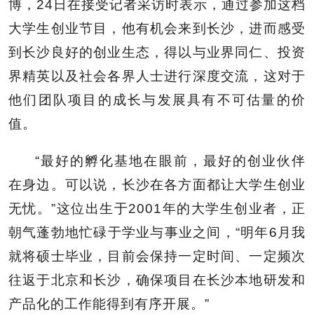
博，24日在接受记者采访时表示，通过参加这档
大学生创业节目，他有机会来到长沙，进而感受
到长沙良好的创业生态，得以与业界同仁、投资
界精英以及社会各界人士进行深度交流，这对于
他们团队项目的成长与发展具有不可估量的价
值。
“最好的孵化基地在眼前，最好的创业伙伴
在身边。可以说，长沙在各方面都让大学生创业
无忧。”这位出生于2001年的大学生创业者，正
朝气蓬勃地忙碌于学业与事业之间，“明年6月我
就将硕士毕业，目前会保持一定时间、一定频次
往返于北京和长沙，确保项目在长沙本地研发和
产品化的工作能得到有序开展。”