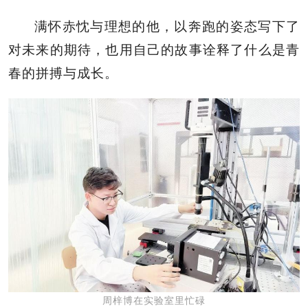
满怀赤忱与理想的他，以奔跑的姿态写下了
对未来的期待，也用自己的故事诠释了什么是青
春的拼搏与成长。
周梓博在实验室里忙碌