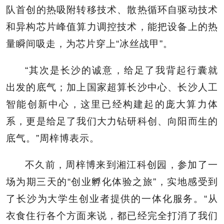
队首创的热吸附转移技术、散热循环自驱动技术
和异构芯片峰值算力调控技术，能把设备上的热
量瞬间吸走，为芯片穿上“冰丝战甲”。
“其次是长沙的诚意，给足了我背起行囊就
出发的底气；加上国家超算长沙中心、长沙人工
智能创新中心，这里已经构建起的庞大算力体
系，更是给足了我们大力钻研科创、向阳而生的
底气。”周梓博表示。
不久前，周梓博来到湘江科创园，参加了一
场为期三天的“创业孵化体验之旅”，实地感受到
了长沙为大学生创业者提供的一体化服务。“从
衣食住行各个方面来说，都已经完全打消了我们