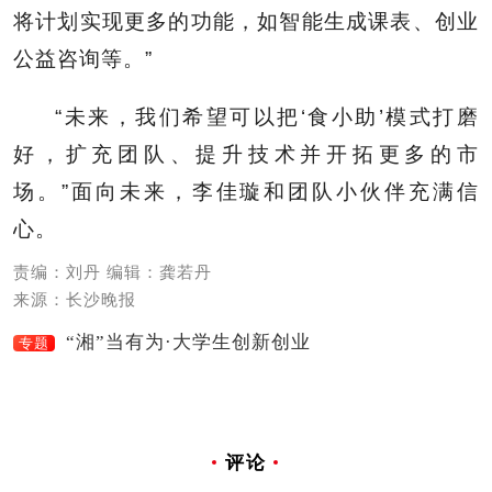
将计划实现更多的功能，如智能生成课表、创业
公益咨询等。”
“未来，我们希望可以把‘食小助’模式打磨
好，扩充团队、提升技术并开拓更多的市
场。”面向未来，李佳璇和团队小伙伴充满信
心。
责编：刘丹 编辑：龚若丹
来源：长沙晚报
“湘”当有为·大学生创新创业
专题
评论