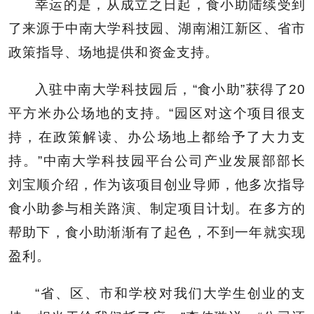
幸运的是，从成立之日起，食小助陆续受到
了来源于中南大学科技园、湖南湘江新区、省市
政策指导、场地提供和资金支持。
入驻中南大学科技园后，“食小助”获得了20
平方米办公场地的支持。“园区对这个项目很支
持，在政策解读、办公场地上都给予了大力支
持。”中南大学科技园平台公司产业发展部部长
刘宝顺介绍，作为该项目创业导师，他多次指导
食小助参与相关路演、制定项目计划。在多方的
帮助下，食小助渐渐有了起色，不到一年就实现
盈利。
“省、区、市和学校对我们大学生创业的支