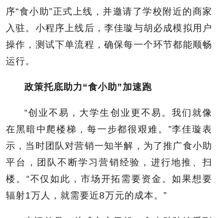
序“食小助”正式上线，并邀请了学校附近的商家
入驻。小程序上线后，李佳璇与胡必成模拟用户
操作，测试下单流程，确保每一个环节都能顺畅
运行。
政策托底助力“食小助”加速跑
“创业不易，大学生创业更不易。我们就像
在黑暗中爬楼梯，每一步都很艰难。”李佳璇表
示，当时团队对营销一知半解，为了推广食小助
平台，团队不断学习营销经验，进行地推、扫
楼。“不仅如此，市场开拓需要资金。如果想要
辐射1万人，就需要近8万元的成本。”