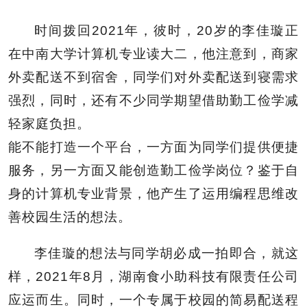
时间拨回2021年，彼时，20岁的李佳璇正
在中南大学计算机专业读大二，他注意到，商家
外卖配送不到宿舍，同学们对外卖配送到寝需求
强烈，同时，还有不少同学期望借助勤工俭学减
轻家庭负担。
能不能打造一个平台，一方面为同学们提供便捷
服务，另一方面又能创造勤工俭学岗位？鉴于自
身的计算机专业背景，他产生了运用编程思维改
善校园生活的想法。
李佳璇的想法与同学胡必成一拍即合，就这
样，2021年8月，湖南食小助科技有限责任公司
应运而生。同时，一个专属于校园的简易配送程