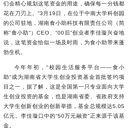
们会精心规划这笔资金的用途，确保每一分钱都
花在刀刃上。”3月19日，在位于中南大学科创园
的公司驻地，湖南食小助科技有限责任公司（简
称“食小助”）CEO、“00后”创业者李佳璇兴奋地
说，这笔资金恰似一场及时雨，为食小助带来蓬
勃生机。
今年年初，“校园生活服务平台——食小
助”成为湖南省大学生创业投资基金首批签约项
目之一，据了解，这是全国第一只专业面向大学
生创业投资的基金，也是湖南省委、省政府支持
大学生创新创业的创新举措，基金总规模达5.05
亿元。李佳璇口中的“50万元融资”正来源于该基
金。