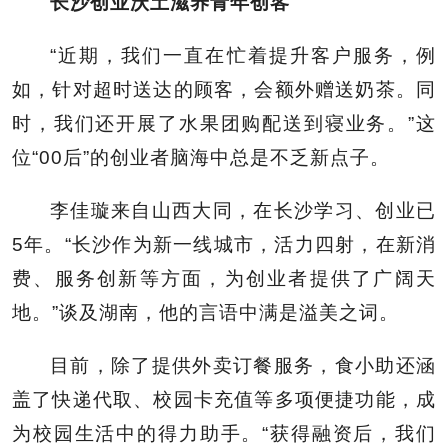
长沙创业沃土滋养青年创客
“近期，我们一直在忙着提升客户服务，例
如，针对超时送达的顾客，会额外赠送奶茶。同
时，我们还开展了水果团购配送到寝业务。”这
位“00后”的创业者脑海中总是不乏新点子。
李佳璇来自山西大同，在长沙学习、创业已
5年。“长沙作为新一线城市，活力四射，在新消
费、服务创新等方面，为创业者提供了广阔天
地。”谈及湖南，他的言语中满是溢美之词。
目前，除了提供外卖订餐服务，食小助还涵
盖了快递代取、校园卡充值等多项便捷功能，成
为校园生活中的得力助手。“获得融资后，我们