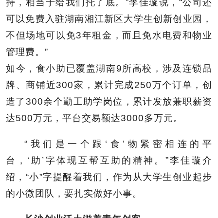
持，相当于给我们托了底。”李佳璇说，“公司还
可以免费入驻湖南湘江新区大学生创新创业园，
不但场地可以免3年租金，而且免水电费和物业
管理费。”
如今，食小助已覆盖湖南9所高校，涉及连锁品
牌、商铺近300家，累计完成250万个订单，创
造了300余个勤工助学岗位，累计发放兼职薪资
达500万元，平台交易额达3000多万元。
“我们是一个跟‘食’物紧密相连的平
台，‘助’字体现互帮互助的精神。”李佳璇介
绍，“小”字提醒着我们，作为从大学生创业起步
的小微团队，要扎实做好小事。