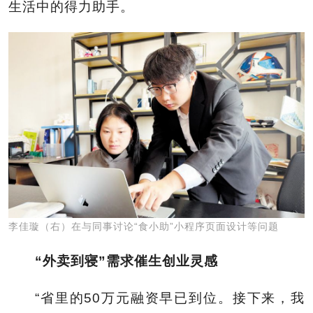
生活中的得力助手。
李佳璇（右）在与同事讨论“食小助”小程序页面设计等问题
“外卖到寝”需求催生创业灵感
“省里的50万元融资早已到位。接下来，我