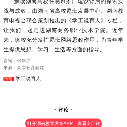
解读湖南高校在易班推广建设背后的探索实
践与成效，由湖南省高校易班发展中心、湖南教
育电视台联合策划推出的《学工说育人》专栏，
让我们一起走进湖南商务职业技术学院。近年
来，该校充分发挥易班网络思政作用，为青年学
生提供思想、学习、生活等方面的指导。
责编：何佳昱
来源：湖南教育融媒
学工说育人
专题
评论
打开湖南教育发布APP，查看全部评