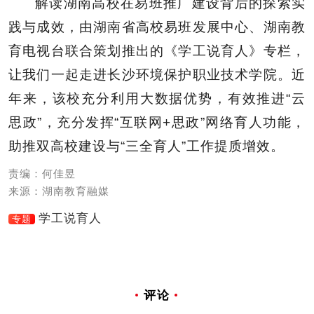
解读湖南高校在易班推广建设背后的探索实
践与成效，由湖南省高校易班发展中心、湖南教
育电视台联合策划推出的《学工说育人》专栏，
让我们一起走进
长沙环境保护职业技术学院
。
近
年来，该校充分利用大数据优势，有效推进“云
思政”，充分发挥“互联网+思政”网络育人功能，
助推双高校建设与“三全育人”工作提质增效。
责编：何佳昱
来源：湖南教育融媒
学工说育人
专题
评论